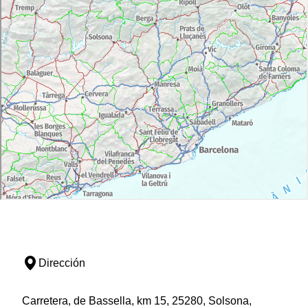
Dirección
Carretera, de Bassella, km 15, 25280, Solsona,