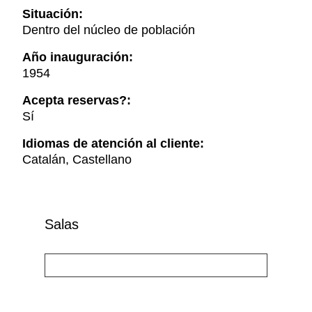
Situación:
Dentro del núcleo de población
Año inauguración:
1954
Acepta reservas?:
Sí
Idiomas de atención al cliente:
Catalán, Castellano
Salas