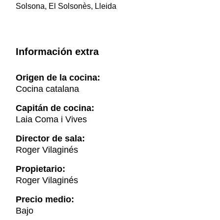
Solsona, El Solsonès, Lleida
Información extra
Origen de la cocina:
Cocina catalana
Capitán de cocina:
Laia Coma i Vives
Director de sala:
Roger Vilaginés
Propietario:
Roger Vilaginés
Precio medio:
Bajo