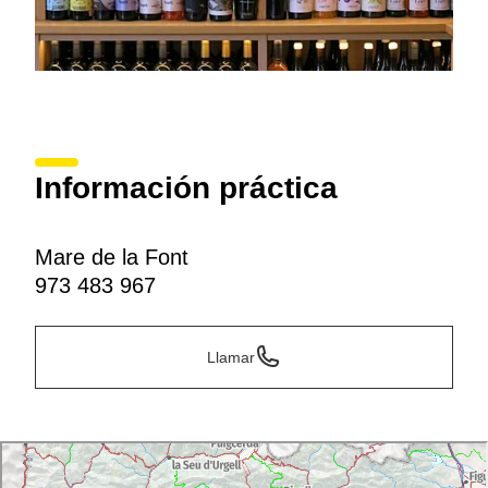
Información práctica
Mare de la Font
973 483 967
Llamar