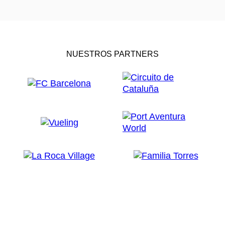
NUESTROS PARTNERS