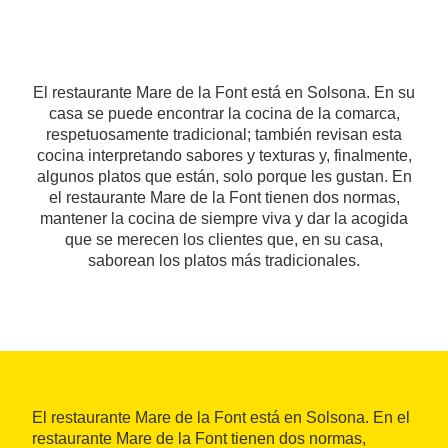
El restaurante Mare de la Font está en Solsona. En su
casa se puede encontrar la cocina de la comarca,
respetuosamente tradicional; también revisan esta
cocina interpretando sabores y texturas y, finalmente,
algunos platos que están, solo porque les gustan. En
el restaurante Mare de la Font tienen dos normas,
mantener la cocina de siempre viva y dar la acogida
que se merecen los clientes que, en su casa,
saborean los platos más tradicionales.
El restaurante Mare de la Font está en Solsona. En el
restaurante Mare de la Font tienen dos normas,