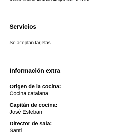
Servicios
Se aceptan tarjetas
Información extra
Origen de la cocina:
Cocina catalana
Capitán de cocina:
José Esteban
Director de sala:
Santi