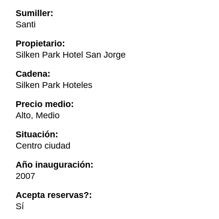
Sumiller:
Santi
Propietario:
Silken Park Hotel San Jorge
Cadena:
Silken Park Hoteles
Precio medio:
Alto, Medio
Situación:
Centro ciudad
Año inauguración:
2007
Acepta reservas?:
Sí