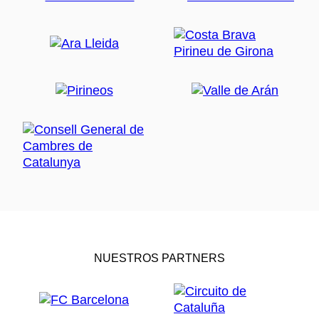
NUESTROS PARTNERS