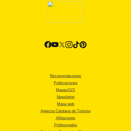
Recomendaciones
Publicaciones
Mapas/GIS
Newsletter
Mapa web
Agencia Catalana de Turismo
Afiliaciones
Profesionales