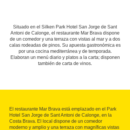
Situado en el Silken Park Hotel San Jorge de Sant
Antoni de Calonge, el restaurante Mar Brava dispone
de un comedor y una terraza con vistas al mar y a dos
calas rodeadas de pinos. Su apuesta gastronómica es
por una cocina mediterránea y de temporada.
Elaboran un menú diario y platos a la carta; disponen
también de carta de vinos.
El restaurante Mar Brava está emplazado en el Park
Hotel San Jorge de Sant Antoni de Calonge, en la
Costa Brava. El local dispone de un comedor
moderno y amplio y una terraza con magníficas vistas