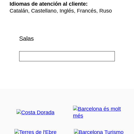
Idiomas de atención al cliente:
Catalán, Castellano, Inglés, Francés, Ruso
Salas