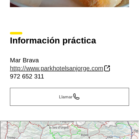
Información práctica
Mar Brava
http://www.parkhotelsanjorge.com
972 652 311
Llamar