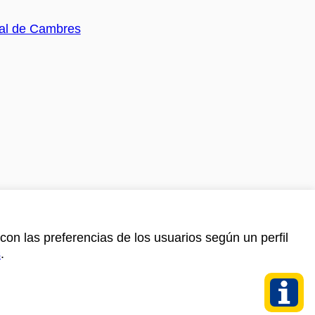
con las preferencias de los usuarios según un perfil
s
.