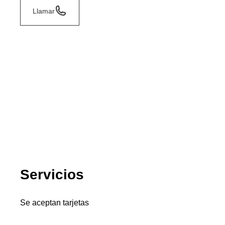
Llamar
Servicios
Se aceptan tarjetas