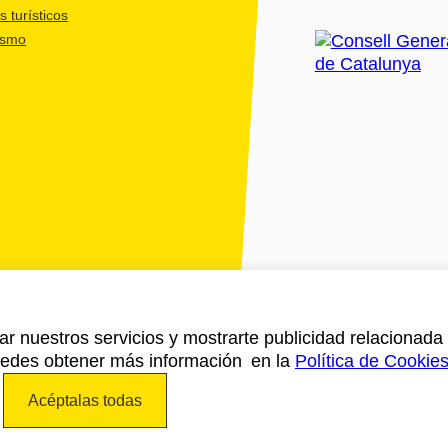
 turísticos
ismo
ar nuestros servicios y mostrarte publicidad relacionada 
Puedes obtener más información en la
Política de Cookie
Acéptalas todas