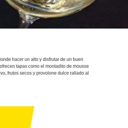
onde hacer un alto y disfrutar de un buen
e ofrecen tapas como el montadito de mousse
, frutos secos y provolone dulce rallado al