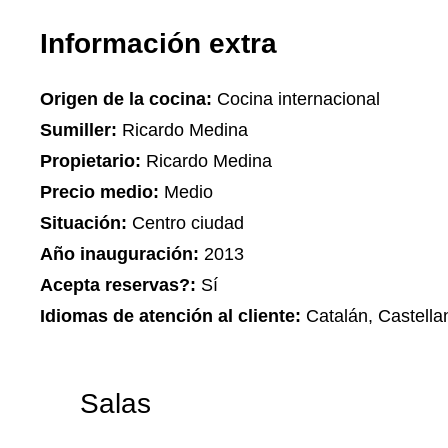
Información extra
Origen de la cocina:
Cocina internacional
Sumiller:
Ricardo Medina
Propietario:
Ricardo Medina
Precio medio:
Medio
Situación:
Centro ciudad
Año inauguración:
2013
Acepta reservas?:
Sí
Idiomas de atención al cliente:
Catalán, Castella
Salas