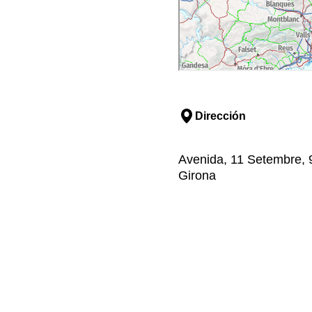
Dirección
Avenida, 11 Setembre, 
Girona