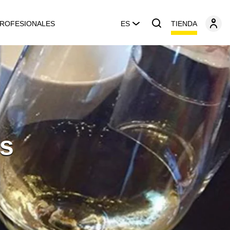
TIENDA
ROFESIONALES
ES
es