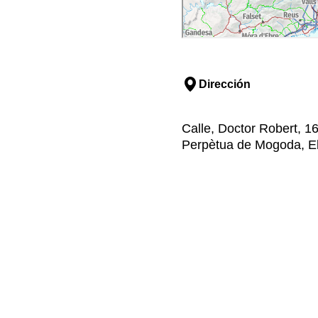
Dirección
Calle, Doctor Robert, 
Perpètua de Mogoda, El