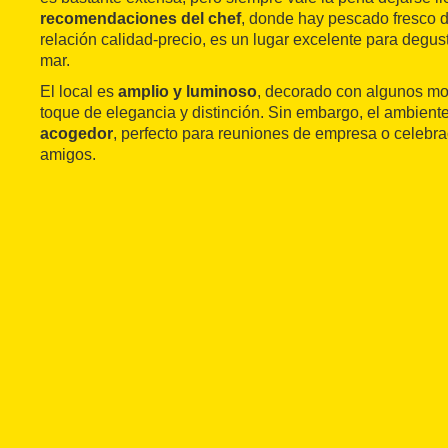
recomendaciones del chef
, donde hay pescado fresco 
relación calidad-precio, es un lugar excelente para degust
mar.
El local es
amplio y luminoso
, decorado con algunos mo
toque de elegancia y distinción. Sin embargo, el ambient
acogedor
, perfecto para reuniones de empresa o celebra
amigos.