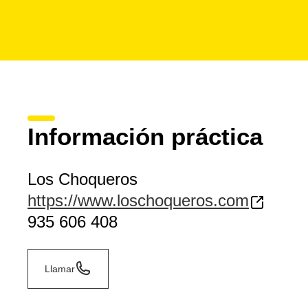
Información práctica
Los Choqueros
https://www.loschoqueros.com
935 606 408
Llamar