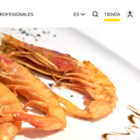
TIENDA
ROFESIONALES
ES