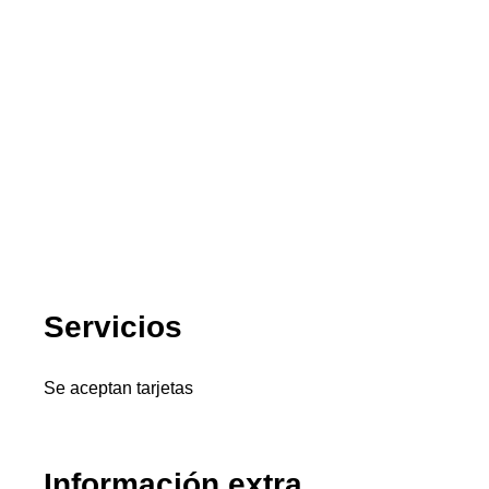
Servicios
Se aceptan tarjetas
Información extra