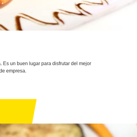
 Es un buen lugar para disfrutar del mejor
 de empresa.