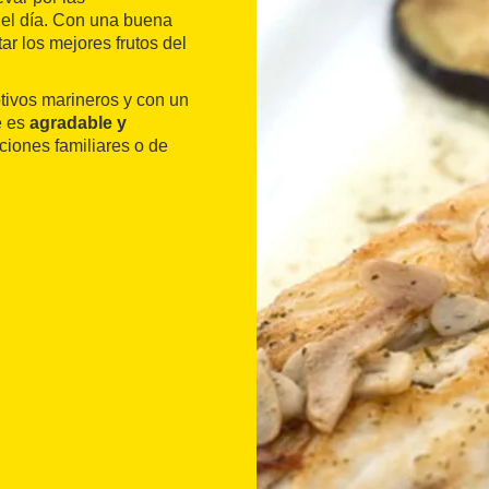
del día. Con una buena
ar los mejores frutos del
tivos marineros y con un
e es
agradable y
ciones familiares o de