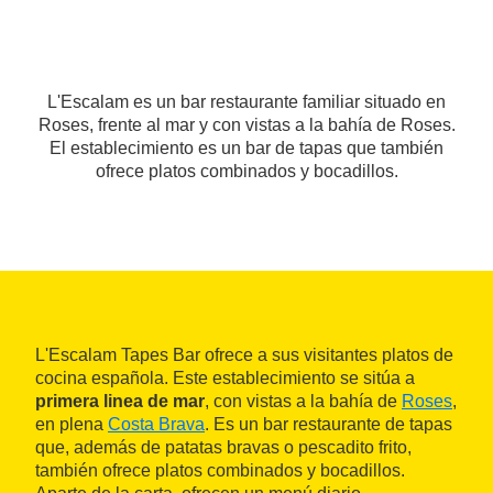
L'Escalam es un bar restaurante familiar situado en
Roses, frente al mar y con vistas a la bahía de Roses.
El establecimiento es un bar de tapas que también
ofrece platos combinados y bocadillos.
L'Escalam Tapes Bar ofrece a sus visitantes platos de
cocina española. Este establecimiento se sitúa a
primera linea de mar
, con vistas a la bahía de
Roses
,
en plena
Costa Brava
. Es un bar restaurante de tapas
que, además de patatas bravas o pescadito frito,
también ofrece platos combinados y bocadillos.