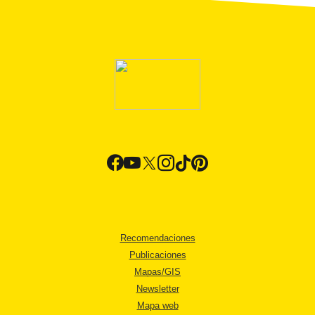
Recomendaciones
Publicaciones
Mapas/GIS
Newsletter
Mapa web