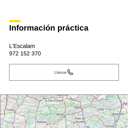
Información práctica
L'Escalam
972 152 370
Llamar