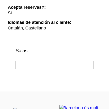
Acepta reservas?:
Sí
Idiomas de atención al cliente:
Catalán, Castellano
Salas