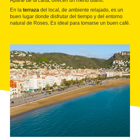
Aparte de la carta, ofrecen un menú diario.
En la
terraza
del local, de ambiente relajado, es un
buen lugar donde disfrutar del tiempo y del entorno
natural de Roses. Es ideal para tomarse un buen café.