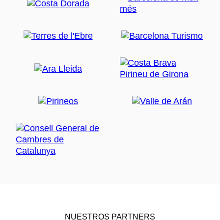
NUESTROS PARTNERS