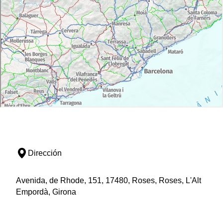
Dirección
Avenida, de Rhode, 151, 17480, Roses, Roses, L'Alt
Empordà, Girona