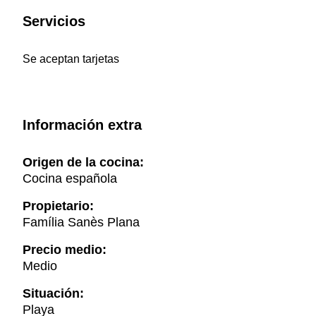
Servicios
Se aceptan tarjetas
Información extra
Origen de la cocina:
Cocina española
Propietario:
Família Sanès Plana
Precio medio:
Medio
Situación:
Playa