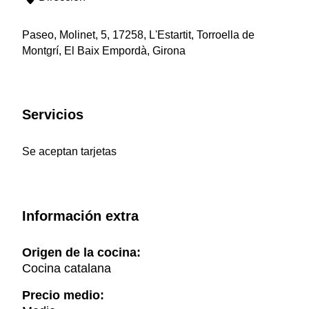
Paseo, Molinet, 5, 17258, L'Estartit, Torroella de
Montgrí, El Baix Empordà, Girona
Servicios
Se aceptan tarjetas
Información extra
Origen de la cocina:
Cocina catalana
Precio medio: