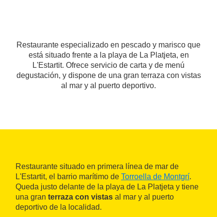
Restaurante especializado en pescado y marisco que
está situado frente a la playa de La Platjeta, en
L'Estartit. Ofrece servicio de carta y de menú
degustación, y dispone de una gran terraza con vistas
al mar y al puerto deportivo.
Restaurante situado en primera línea de mar de
L'Estartit, el barrio marítimo de
Torroella de Montgrí
.
Queda justo delante de la playa de La Platjeta y tiene
una gran
terraza con vistas
al mar y al puerto
deportivo de la localidad.