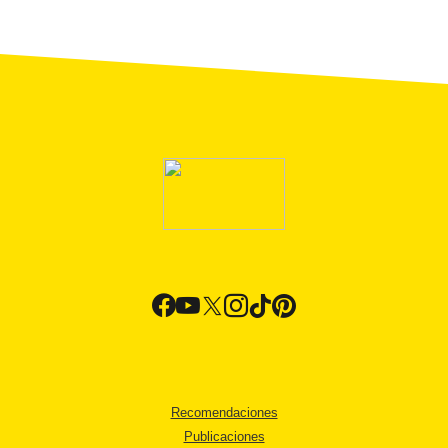
Recomendaciones
Publicaciones