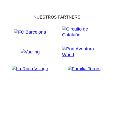
NUESTROS PARTNERS