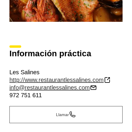
Información práctica
Les Salines
http://www.restaurantlessalines.com
info@restaurantlessalines.com
972 751 611
Llamar