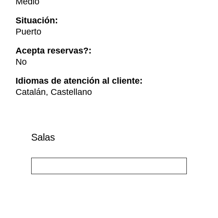
Medio
Situación:
Puerto
Acepta reservas?:
No
Idiomas de atención al cliente:
Catalán, Castellano
Salas