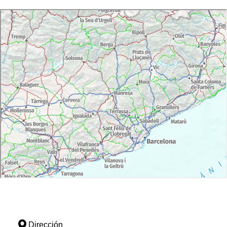
Dirección