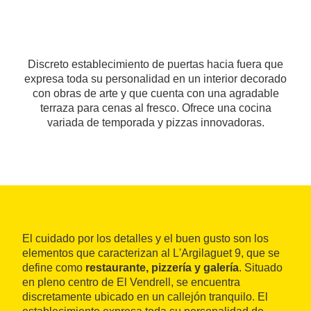
Discreto establecimiento de puertas hacia fuera que
expresa toda su personalidad en un interior decorado
con obras de arte y que cuenta con una agradable
terraza para cenas al fresco. Ofrece una cocina
variada de temporada y pizzas innovadoras.
El cuidado por los detalles y el buen gusto son los
elementos que caracterizan al L'Argilaguet 9, que se
define como
restaurante, pizzería y galería
. Situado
en pleno centro de El Vendrell, se encuentra
discretamente ubicado en un callejón tranquilo. El