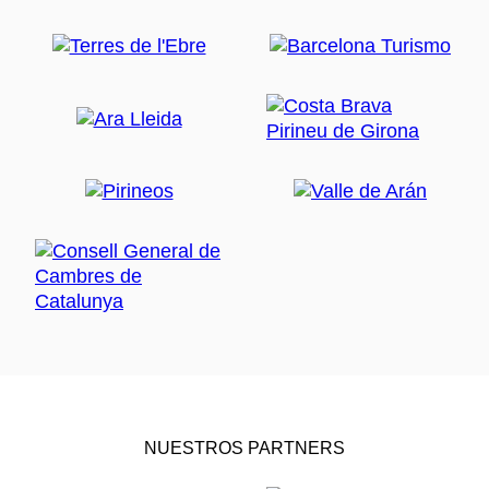
NUESTROS PARTNERS