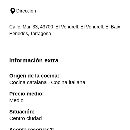
Dirección
Calle, Mar, 33, 43700, El Vendrell, El Vendrell, El Baix
Penedès, Tarragona
Información extra
Origen de la cocina:
Cocina catalana , Cocina italiana
Precio medio:
Medio
Situación:
Centro ciudad
Acepta reservas?: