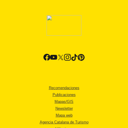
Recomendaciones
Publicaciones
Mapas/GIS
Newsletter
Mapa web
Agencia Catalana de Turismo