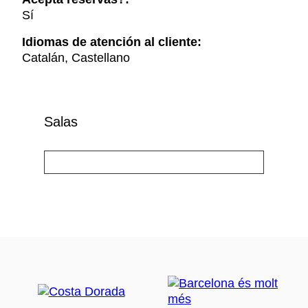
Sí
Idiomas de atención al cliente:
Catalán, Castellano
Salas