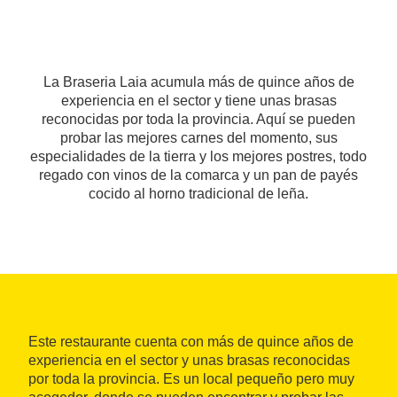
La Braseria Laia acumula más de quince años de
experiencia en el sector y tiene unas brasas
reconocidas por toda la provincia. Aquí se pueden
probar las mejores carnes del momento, sus
especialidades de la tierra y los mejores postres, todo
regado con vinos de la comarca y un pan de payés
cocido al horno tradicional de leña.
Este restaurante cuenta con más de quince años de
experiencia en el sector y unas brasas reconocidas
por toda la provincia. Es un local pequeño pero muy