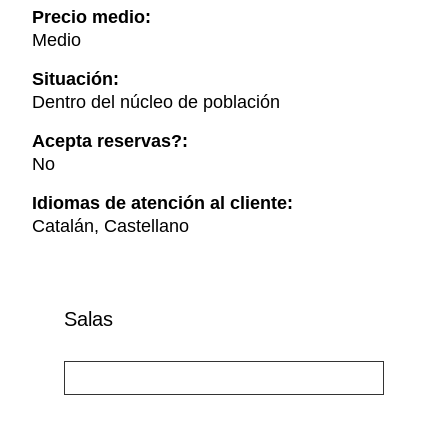
Precio medio:
Medio
Situación:
Dentro del núcleo de población
Acepta reservas?:
No
Idiomas de atención al cliente:
Catalán, Castellano
Salas