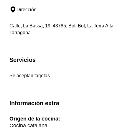
Dirección
Calle, La Bassa, 19, 43785, Bot, Bot, La Terra Alta,
Tarragona
Servicios
Se aceptan tarjetas
Información extra
Origen de la cocina:
Cocina catalana