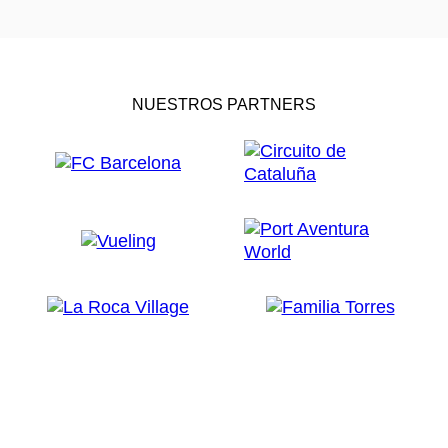
NUESTROS PARTNERS