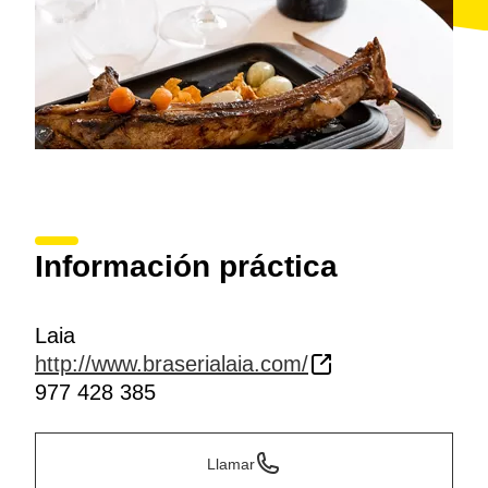
Información práctica
Laia
http://www.braserialaia.com/
977 428 385
Llamar