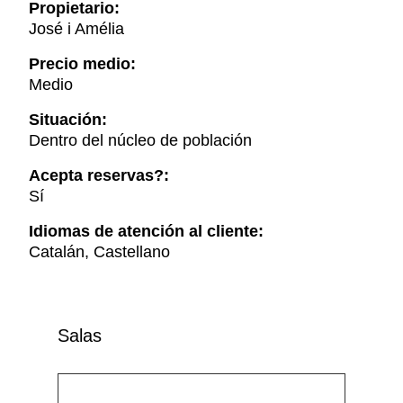
Propietario:
José i Amélia
Precio medio:
Medio
Situación:
Dentro del núcleo de población
Acepta reservas?:
Sí
Idiomas de atención al cliente:
Catalán, Castellano
Salas