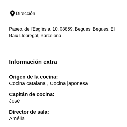
Dirección
Paseo, de l'Església, 10, 08859, Begues, Begues, El
Baix Llobregat, Barcelona
Información extra
Origen de la cocina:
Cocina catalana , Cocina japonesa
Capitán de cocina:
José
Director de sala:
Amélia