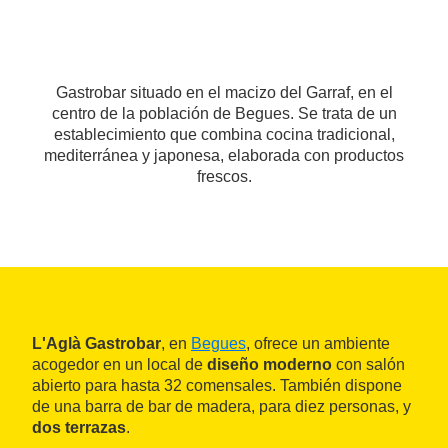
Gastrobar situado en el macizo del Garraf, en el
centro de la población de Begues. Se trata de un
establecimiento que combina cocina tradicional,
mediterránea y japonesa, elaborada con productos
frescos.
L'Aglà Gastrobar
, en
Begues
, ofrece un ambiente
acogedor en un local de
diseño moderno
con salón
abierto para hasta 32 comensales. También dispone
de una barra de bar de madera, para diez personas, y
dos terrazas
.