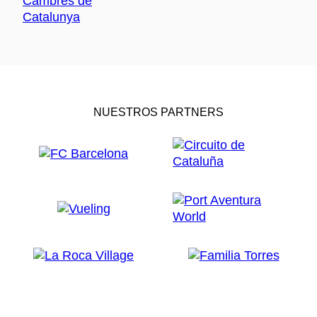
NUESTROS PARTNERS