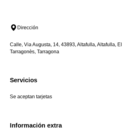
Dirección
Calle, Via Augusta, 14, 43893, Altafulla, Altafulla, El
Tarragonès, Tarragona
Servicios
Se aceptan tarjetas
Información extra