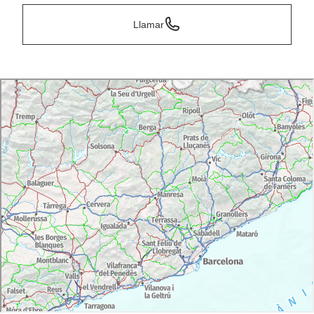
Llamar