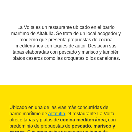
La Volta es un restaurante ubicado en el barrio
marítimo de Altafulla. Se trata de un local acogedor y
moderno que presenta propuestas de cocina
mediterránea con toques de autor. Destacan sus
tapas elaboradas con pescado y marisco y también
platos caseros como las croquetas o los canelones.
Ubicado en una de las vías más concurridas del
barrio marítimo de
Altafulla
, el restaurante La Volta
ofrece tapas y platos de
cocina mediterránea
, con
predominio de propuestas de
pescado, marisco y