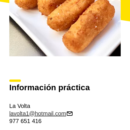
Información práctica
La Volta
lavolta1@hotmail.com
977 651 416