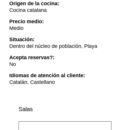
Origen de la cocina:
Cocina catalana
Precio medio:
Medio
Situación:
Dentro del núcleo de población, Playa
Acepta reservas?:
No
Idiomas de atención al cliente:
Catalán, Castellano
Salas