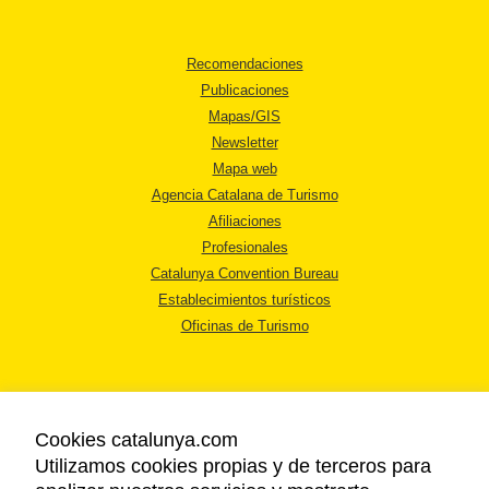
Recomendaciones
Publicaciones
Mapas/GIS
Newsletter
Mapa web
Agencia Catalana de Turismo
Afiliaciones
Profesionales
Catalunya Convention Bureau
Establecimientos turísticos
Oficinas de Turismo
Cookies catalunya.com
Utilizamos cookies propias y de terceros para
AVISO LEGAL