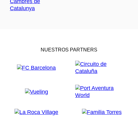
NUESTROS PARTNERS