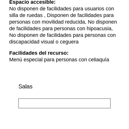
Espacio accesible:
No disponen de facilidades para usuarios con
silla de ruedas , Disponen de facilidades para
personas con movilidad reducida, No disponen
de facilidades para personas con hipoacusia,
No disponen de facilidades para personas con
discapacidad visual o ceguera
Facilidades del recurso:
Menú especial para personas con celiaquía
Salas