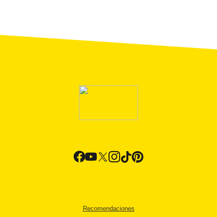
Recomendaciones