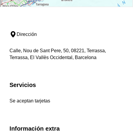
Dirección
Calle, Nou de Sant Pere, 50, 08221, Terrassa,
Terrassa, El Vallès Occidental, Barcelona
Servicios
Se aceptan tarjetas
Información extra