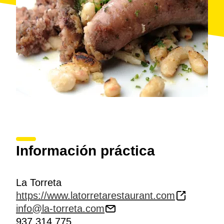
Información práctica
La Torreta
https://www.latorretarestaurant.com
info@la-torreta.com
937 314 775