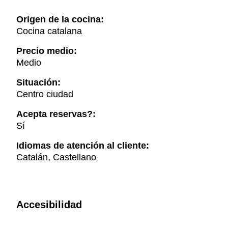
Origen de la cocina:
Cocina catalana
Precio medio:
Medio
Situación:
Centro ciudad
Acepta reservas?:
Sí
Idiomas de atención al cliente:
Catalán, Castellano
Accesibilidad