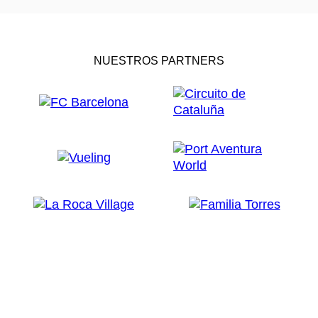
NUESTROS PARTNERS