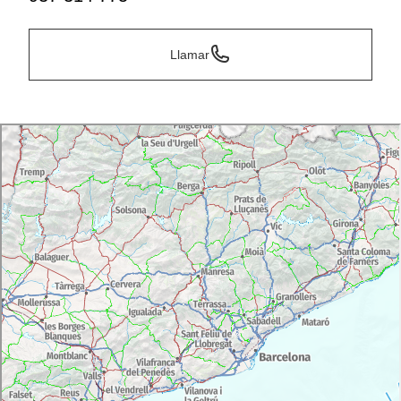
Llamar