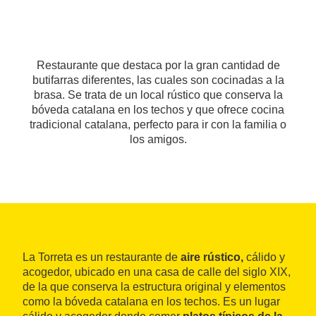
Restaurante que destaca por la gran cantidad de
butifarras diferentes, las cuales son cocinadas a la
brasa. Se trata de un local rústico que conserva la
bóveda catalana en los techos y que ofrece cocina
tradicional catalana, perfecto para ir con la familia o
los amigos.
La Torreta es un restaurante de
aire rústico,
cálido y
acogedor, ubicado en una casa de calle del siglo XIX,
de la que conserva la estructura original y elementos
como la bóveda catalana en los techos. Es un lugar