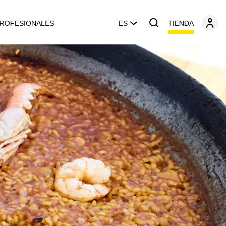
TIENDA
ROFESIONALES
ES