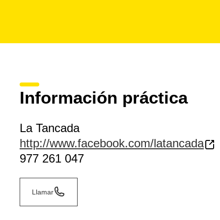
Información práctica
La Tancada
http://www.facebook.com/latancada
977 261 047
Llamar