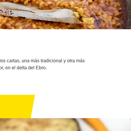
os cartas, una más tradicional y otra más
, en el delta del Ebro.