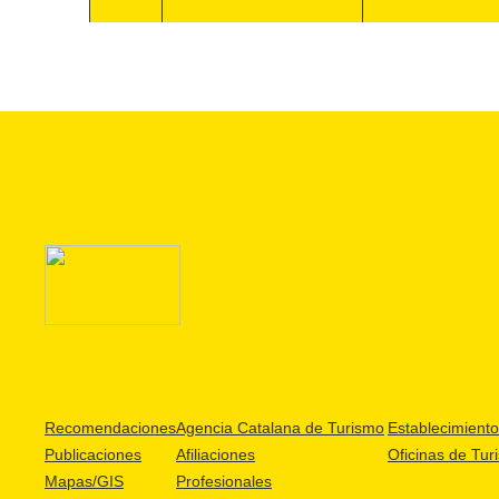
Recomendaciones
Agencia Catalana de Turismo
Establecimientos
Publicaciones
Afiliaciones
Oficinas de Tur
Mapas/GIS
Profesionales