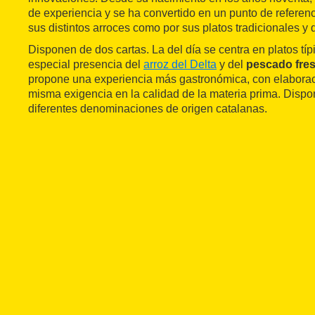
de experiencia y se ha convertido en un punto de referenc
sus distintos arroces como por sus platos tradicionales y
Disponen de dos cartas. La del día se centra en platos típ
especial presencia del
arroz del Delta
y del
pescado fres
propone una experiencia más gastronómica, con elaboraci
misma exigencia en la calidad de la materia prima. Disp
diferentes denominaciones de origen catalanas.