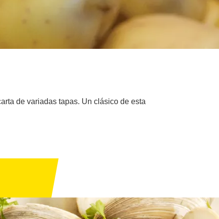
arta de variadas tapas. Un clásico de esta