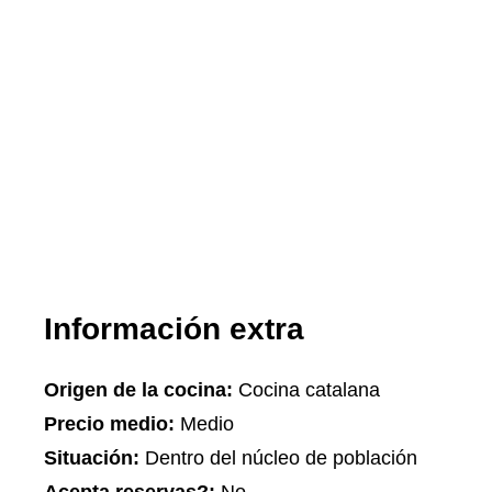
Información extra
Origen de la cocina:
Cocina catalana
Precio medio:
Medio
Situación:
Dentro del núcleo de población