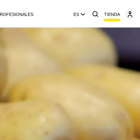
TIENDA
ROFESIONALES
ES