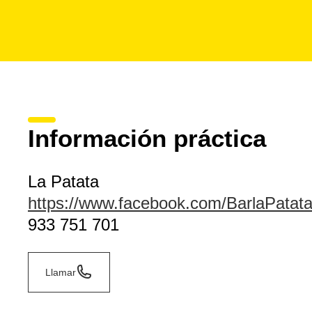
Información práctica
La Patata
https://www.facebook.com/BarlaPatat
933 751 701
Llamar