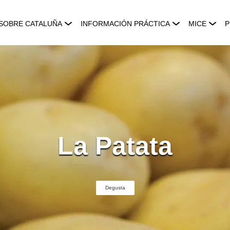
SOBRE CATALUÑA
INFORMACIÓN PRÁCTICA
MICE
P
La Patata
Degusta