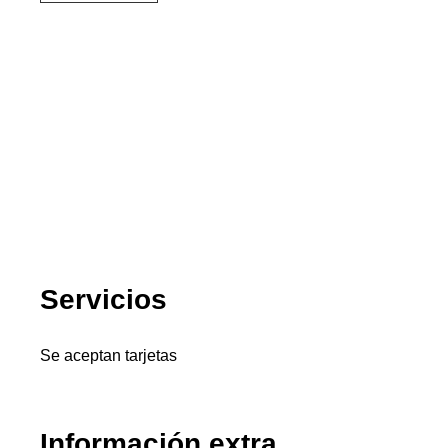
Servicios
Se aceptan tarjetas
Información extra