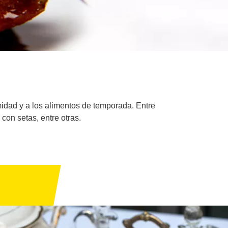
midad y a los alimentos de temporada. Entre
con setas, entre otras.