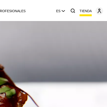
TIENDA
ROFESIONALES
ES