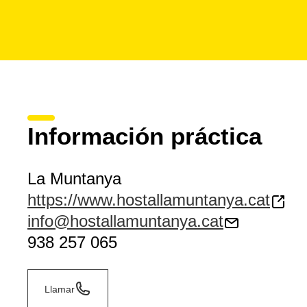
Información práctica
La Muntanya
https://www.hostallamuntanya.cat
info@hostallamuntanya.cat
938 257 065
Llamar