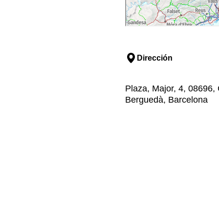
Dirección
Plaza, Major, 4, 08696, 
Berguedà, Barcelona