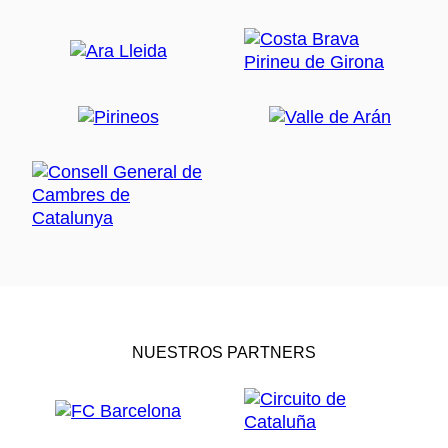
NUESTROS PARTNERS