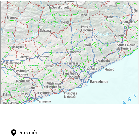
Dirección