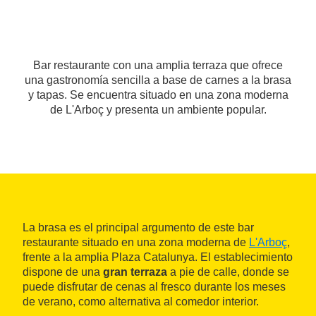
Bar restaurante con una amplia terraza que ofrece
una gastronomía sencilla a base de carnes a la brasa
y tapas. Se encuentra situado en una zona moderna
de L'Arboç y presenta un ambiente popular.
La brasa es el principal argumento de este bar
restaurante situado en una zona moderna de
L'Arboç
,
frente a la amplia Plaza Catalunya. El establecimiento
dispone de una
gran terraza
a pie de calle, donde se
puede disfrutar de cenas al fresco durante los meses
de verano, como alternativa al comedor interior.