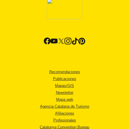
Recomendaciones
Publicaciones
Mapas/GIS
Newsletter
Mapa web
Agencia Catalana de Turismo
Afiliaciones
Profesionales
Catalunya Convention Bureau