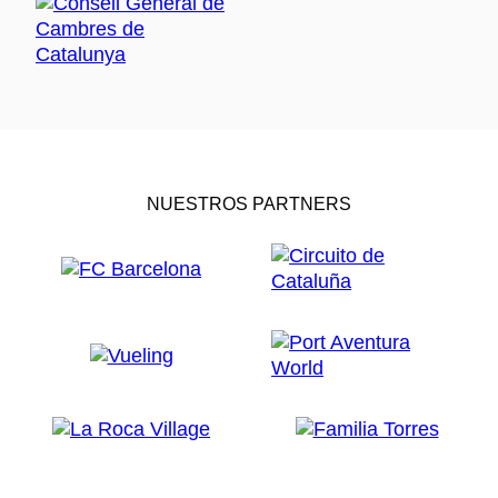
NUESTROS PARTNERS