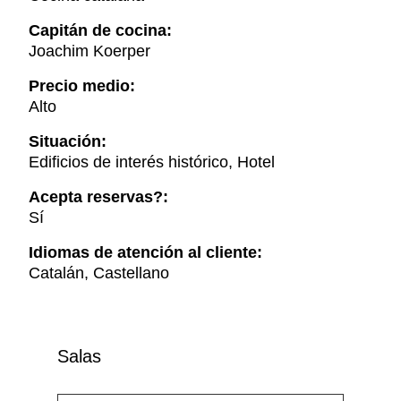
Capitán de cocina:
Joachim Koerper
Precio medio:
Alto
Situación:
Edificios de interés histórico, Hotel
Acepta reservas?:
Sí
Idiomas de atención al cliente:
Catalán, Castellano
Salas