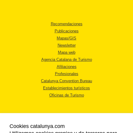
Recomendaciones
Publicaciones
Mapas/GIS
Newsletter
Mapa web
Agencia Catalana de Turismo
Afiliaciones
Profesionales
Catalunya Convention Bureau
Establecimientos turísticos
Oficinas de Turismo
Cookies catalunya.com