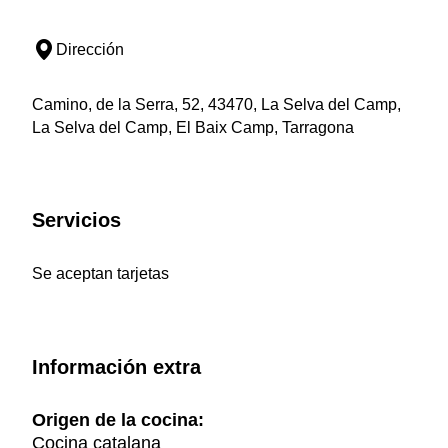
Dirección
Camino, de la Serra, 52, 43470, La Selva del Camp,
La Selva del Camp, El Baix Camp, Tarragona
Servicios
Se aceptan tarjetas
Información extra
Origen de la cocina:
Cocina catalana