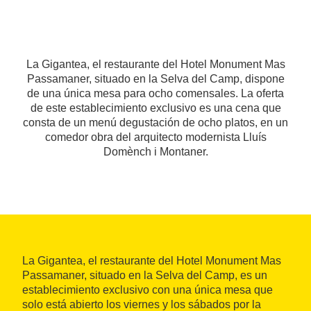
La Gigantea, el restaurante del Hotel Monument Mas
Passamaner, situado en la Selva del Camp, dispone
de una única mesa para ocho comensales. La oferta
de este establecimiento exclusivo es una cena que
consta de un menú degustación de ocho platos, en un
comedor obra del arquitecto modernista Lluís
Domènch i Montaner.
La Gigantea, el restaurante del Hotel Monument Mas
Passamaner, situado en la Selva del Camp, es un
establecimiento exclusivo con una única mesa que
solo está abierto los viernes y los sábados por la