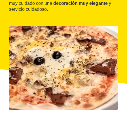
muy cuidado con una
decoración muy elegante
y
servicio cuidadoso.