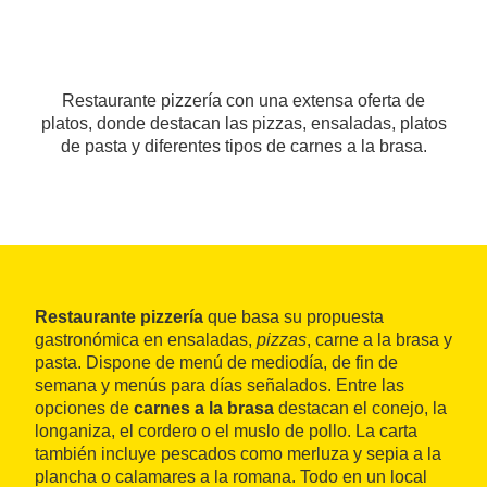
Restaurante pizzería con una extensa oferta de
platos, donde destacan las pizzas, ensaladas, platos
de pasta y diferentes tipos de carnes a la brasa.
Restaurante pizzería
que basa su propuesta
gastronómica en ensaladas,
pizzas
, carne a la brasa y
pasta. Dispone de menú de mediodía, de fin de
semana y menús para días señalados. Entre las
opciones de
carnes a la brasa
destacan el conejo, la
longaniza, el cordero o el muslo de pollo. La carta
también incluye pescados como merluza y sepia a la
plancha o calamares a la romana. Todo en un local