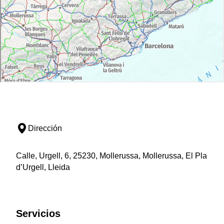
Dirección
Calle, Urgell, 6, 25230, Mollerussa, Mollerussa, El Pla
d’Urgell, Lleida
Servicios