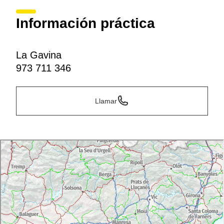
Información práctica
La Gavina
973 711 346
Llamar