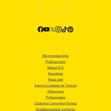
Recomendaciones
Publicaciones
Mapas/GIS
Newsletter
Mapa web
Agencia Catalana de Turismo
Afiliaciones
Profesionales
Catalunya Convention Bureau
Establecimientos turísticos