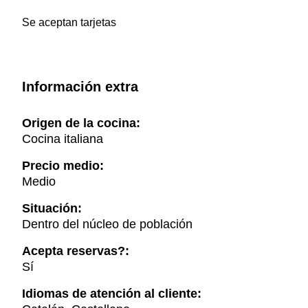
Se aceptan tarjetas
Información extra
Origen de la cocina:
Cocina italiana
Precio medio:
Medio
Situación:
Dentro del núcleo de población
Acepta reservas?:
Sí
Idiomas de atención al cliente: