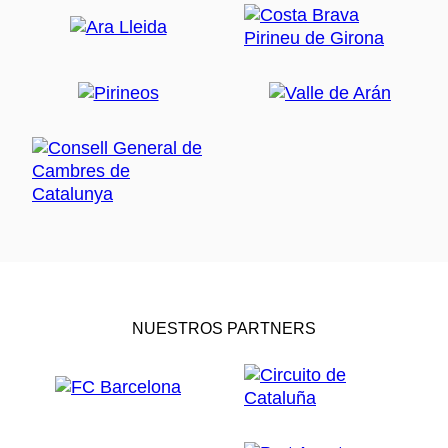
NUESTROS PARTNERS