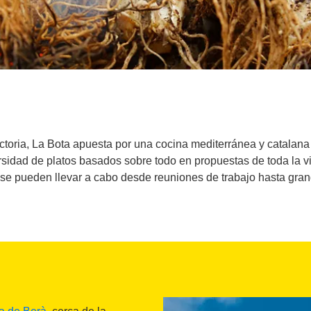
ectoria, La Bota apuesta por una cocina mediterránea y catalana
sidad de platos basados sobre todo en propuestas de toda la vi
e pueden llevar a cabo desde reuniones de trabajo hasta gran