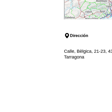
Dirección
Calle, Bèlgica, 21-23, 
Tarragona