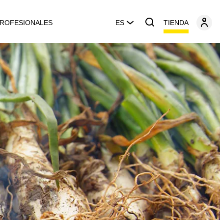
TIENDA
ROFESIONALES
ES