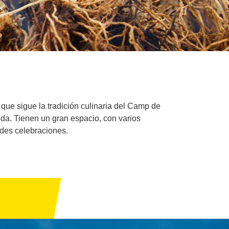
 que sigue la tradición culinaria del Camp de
da. Tienen un gran espacio, con varios
des celebraciones.