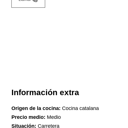
Información extra
Origen de la cocina:
Cocina catalana
Precio medio:
Medio
Situación:
Carretera