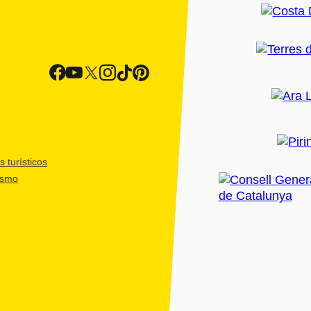
 turísticos
ismo