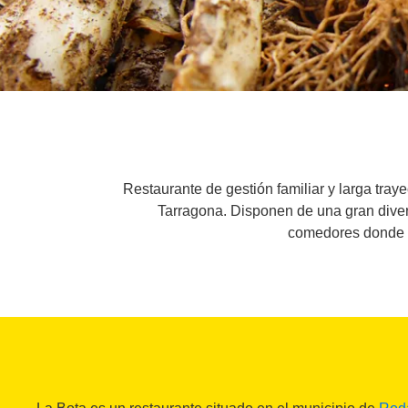
Restaurante de gestión familiar y larga tray
Tarragona. Disponen de una gran diver
comedores donde s