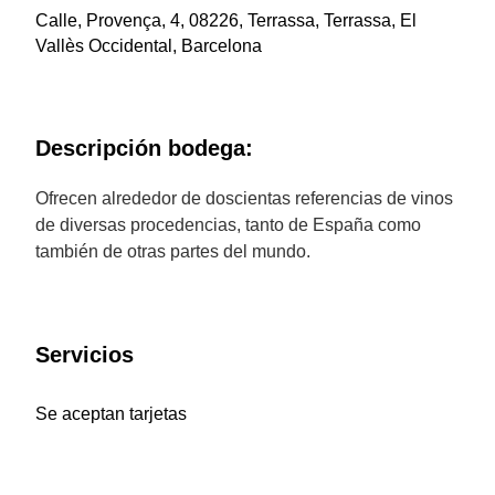
Calle, Provença, 4, 08226, Terrassa, Terrassa, El
Vallès Occidental, Barcelona
Descripción bodega:
Ofrecen alrededor de doscientas referencias de vinos
de diversas procedencias, tanto de España como
también de otras partes del mundo.
Servicios
Se aceptan tarjetas