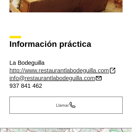
Información práctica
La Bodeguilla
http://www.restaurantlabodeguilla.com
info@restaurantlabodeguilla.com
937 841 462
Llamar