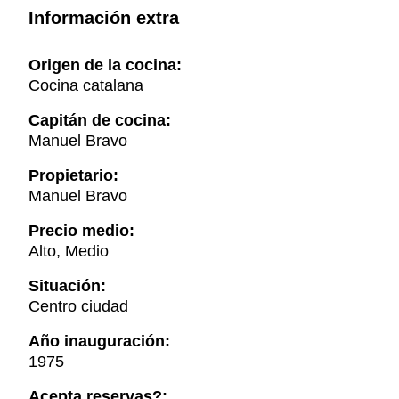
Información extra
Origen de la cocina:
Cocina catalana
Capitán de cocina:
Manuel Bravo
Propietario:
Manuel Bravo
Precio medio:
Alto, Medio
Situación:
Centro ciudad
Año inauguración:
1975
Acepta reservas?: