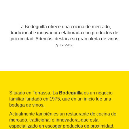
La Bodeguilla ofrece una cocina de mercado,
tradicional e innovadora elaborada con productos de
proximidad. Además, destaca su gran oferta de vinos
y cavas.
Situado en Terrassa,
La Bodeguilla
es un negocio
familiar fundado en 1975, que en un inicio fue una
bodega de vinos.
Actualmente también es un restaurante de cocina de
mercado, tradicional e innovadora, que está
especializado en escoger productos de proximidad.