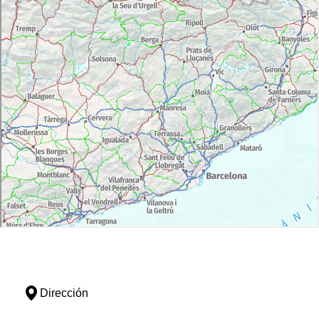
Dirección