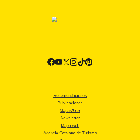
Recomendaciones
Publicaciones
Mapas/GIS
Newsletter
Mapa web
Agencia Catalana de Turismo