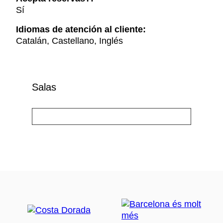
Sí
Idiomas de atención al cliente:
Catalán, Castellano, Inglés
Salas