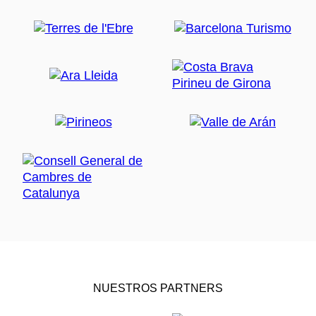
NUESTROS PARTNERS