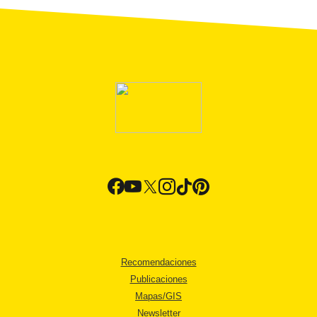
Recomendaciones
Publicaciones
Mapas/GIS
Newsletter