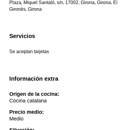
Plaza, Miquel Santaló, s/n, 17002, Girona, Girona, El
Gironès, Girona
Servicios
Se aceptan tarjetas
Información extra
Origen de la cocina:
Cocina catalana
Precio medio:
Medio