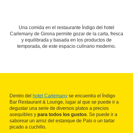
Una comida en el restaurante Índigo del hotel
Carlemany de Girona permite gozar de la carta, fresca
y equilibrada y basada en los productos de
temporada, de este espacio culinario moderno.
Dentro del
hotel Carlemany
se encuentra el Índigo
Bar Restaurant & Lounge, lugar al que se puede ir a
degustar una serie de diversos platos a precios
asequibles y
para todos los gustos
. Se puede ir a
saborear un arroz del estanque de Pals o un tartar
picado a cuchillo.