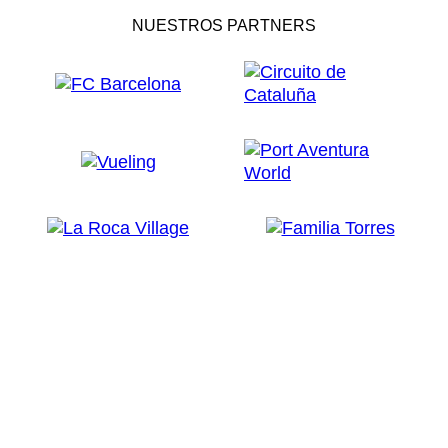
NUESTROS PARTNERS