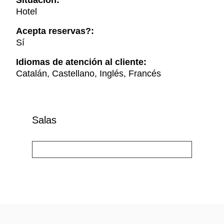
Situación:
Hotel
Acepta reservas?:
Sí
Idiomas de atención al cliente:
Catalán, Castellano, Inglés, Francés
Salas