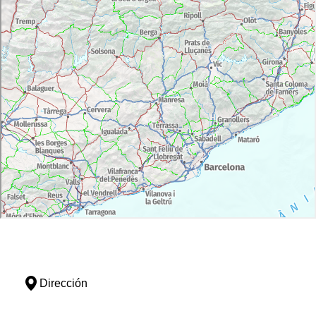
Dirección