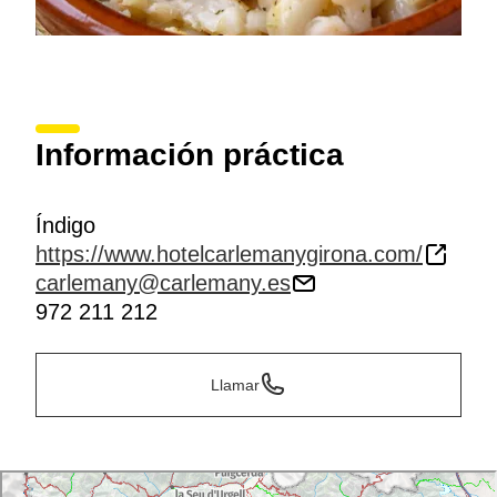
Información práctica
Índigo
https://www.hotelcarlemanygirona.com/
carlemany@carlemany.es
972 211 212
Llamar