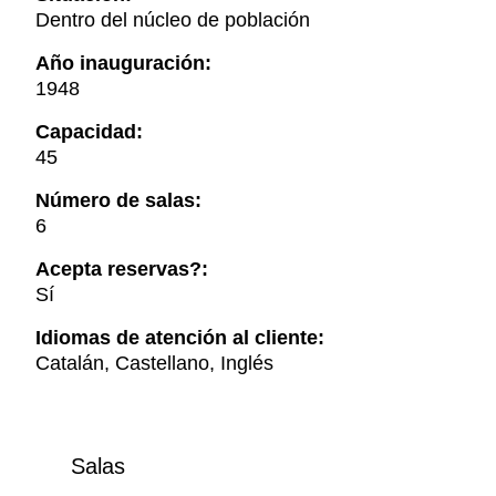
Dentro del núcleo de población
Año inauguración:
1948
Capacidad:
45
Número de salas:
6
Acepta reservas?:
Sí
Idiomas de atención al cliente:
Catalán, Castellano, Inglés
Salas