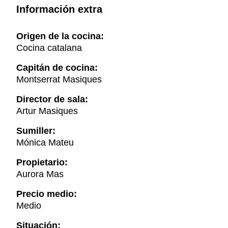
Información extra
Origen de la cocina:
Cocina catalana
Capitán de cocina:
Montserrat Masiques
Director de sala:
Artur Masiques
Sumiller:
Mónica Mateu
Propietario:
Aurora Mas
Precio medio:
Medio
Situación: