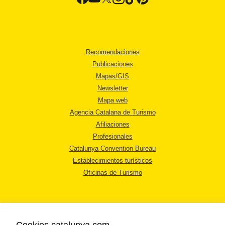
Recomendaciones
Publicaciones
Mapas/GIS
Newsletter
Mapa web
Agencia Catalana de Turismo
Afiliaciones
Profesionales
Catalunya Convention Bureau
Establecimientos turísticos
Oficinas de Turismo