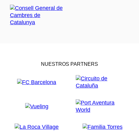
NUESTROS PARTNERS