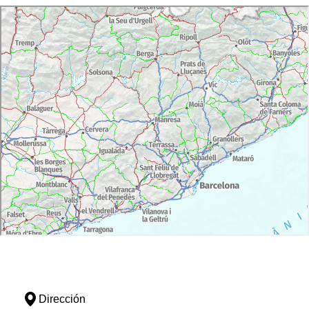
Dirección