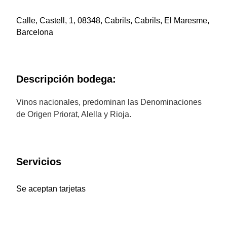
Calle, Castell, 1, 08348, Cabrils, Cabrils, El Maresme,
Barcelona
Descripción bodega:
Vinos nacionales, predominan las Denominaciones
de Origen Priorat, Alella y Rioja.
Servicios
Se aceptan tarjetas