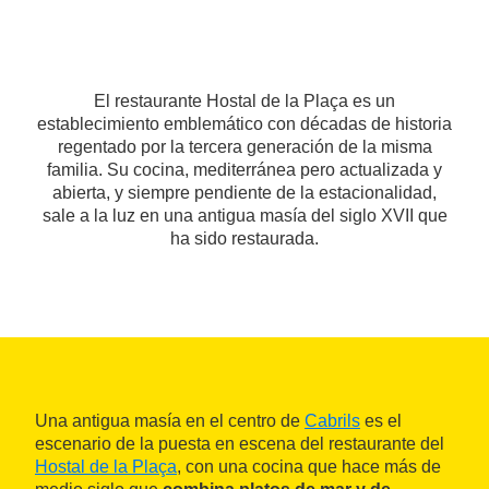
El restaurante Hostal de la Plaça es un
establecimiento emblemático con décadas de historia
regentado por la tercera generación de la misma
familia. Su cocina, mediterránea pero actualizada y
abierta, y siempre pendiente de la estacionalidad,
sale a la luz en una antigua masía del siglo XVII que
ha sido restaurada.
Una antigua masía en el centro de
Cabrils
es el
escenario de la puesta en escena del restaurante del
Hostal de la Plaça
, con una cocina que hace más de