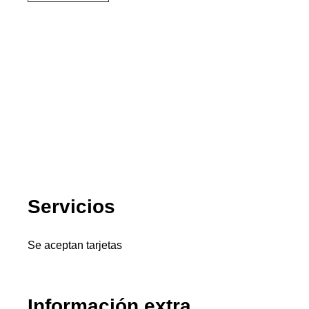
Servicios
Se aceptan tarjetas
Información extra