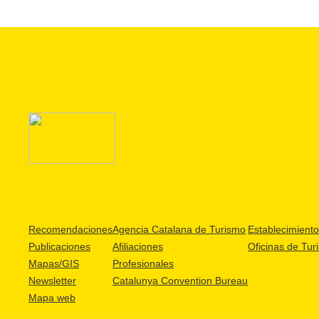
Recomendaciones
Agencia Catalana de Turismo
Establecimientos
Publicaciones
Afiliaciones
Oficinas de Tur
Mapas/GIS
Profesionales
Newsletter
Catalunya Convention Bureau
Mapa web