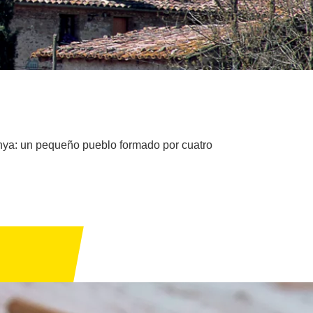
ianya: un pequeño pueblo formado por cuatro