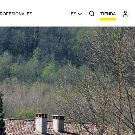
TIENDA
ROFESIONALES
ES