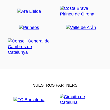
NUESTROS PARTNERS