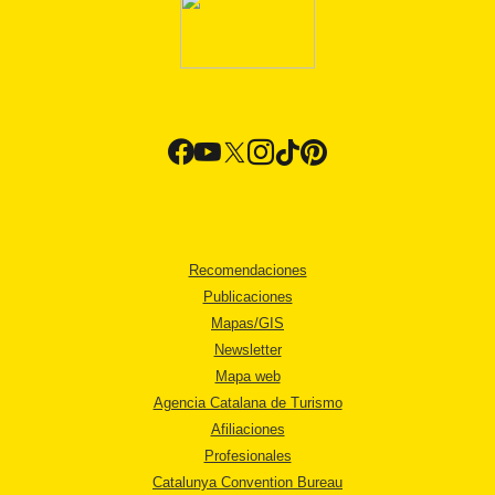
Recomendaciones
Publicaciones
Mapas/GIS
Newsletter
Mapa web
Agencia Catalana de Turismo
Afiliaciones
Profesionales
Catalunya Convention Bureau