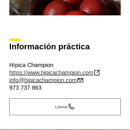
Información práctica
Hípica Champion
https://www.hipicachampion.com
info@hipicachampion.com
973 737 863
Llamar