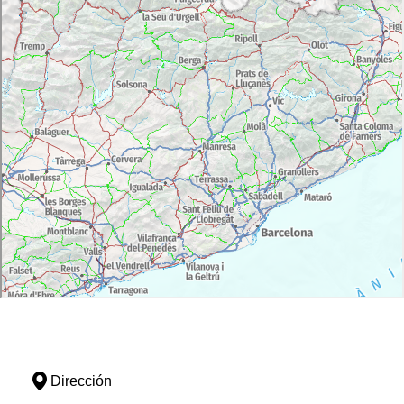
Dirección