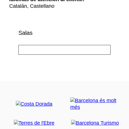
Catalán, Castellano
Salas