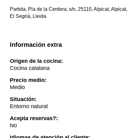
Partida, Pla de la Cerdera, s/n, 25110, Alpicat, Alpicat,
El Segrià, Lleida
Información extra
Origen de la cocina:
Cocina catalana
Precio medio:
Medio
Situación:
Entorno natural
Acepta reservas?:
No
Idiomas de atención al cliente: