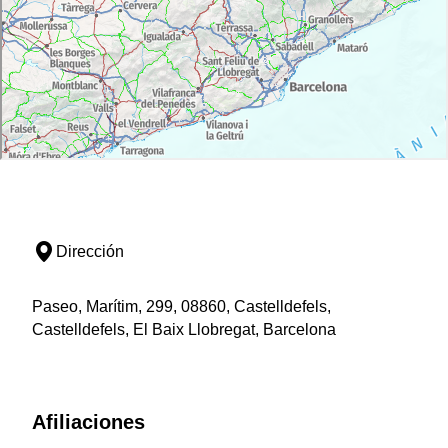
Dirección
Paseo, Marítim, 299, 08860, Castelldefels,
Castelldefels, El Baix Llobregat, Barcelona
Afiliaciones