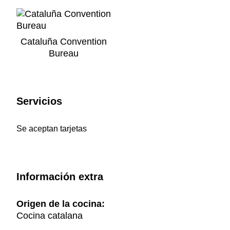
Cataluña Convention
Bureau
Servicios
Se aceptan tarjetas
Información extra
Origen de la cocina:
Cocina catalana