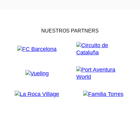
NUESTROS PARTNERS