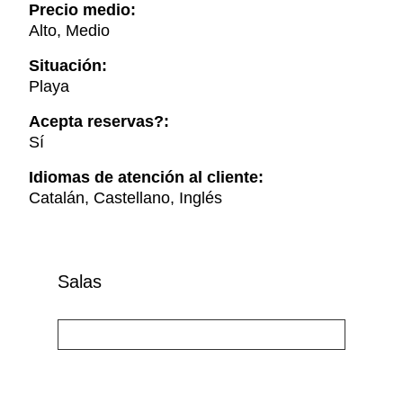
Precio medio:
Alto, Medio
Situación:
Playa
Acepta reservas?:
Sí
Idiomas de atención al cliente:
Catalán, Castellano, Inglés
Salas