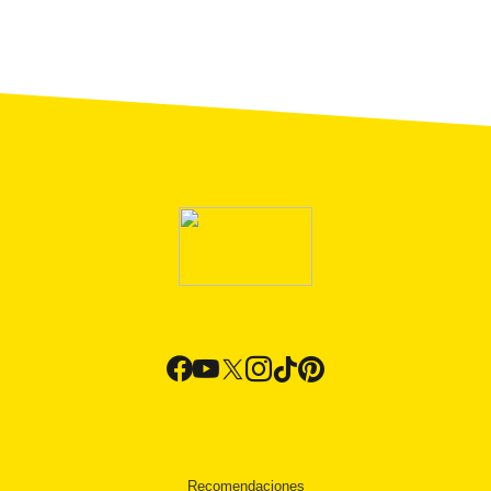
Recomendaciones