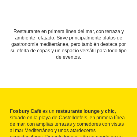
Restaurante en primera línea del mar, con terraza y
ambiente relajado. Sirve principalmente platos de
gastronomía mediterránea, pero también destaca por
su oferta de copas y un espacio versátil para todo tipo
de eventos.
Fosbury Café
es un
restaurante lounge y chic
,
situado en la playa de Castelldefels, en primera línea
de mar, con amplias terrazas y comedores con vistas
al mar Mediterráneo y unos atardeceres
espectaculares. Durante todo el año se puede gozar