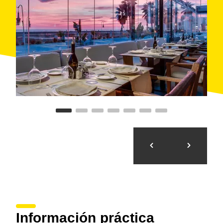
Información práctica