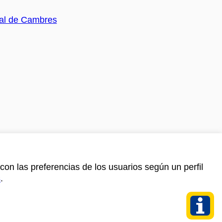
con las preferencias de los usuarios según un perfil
s
.