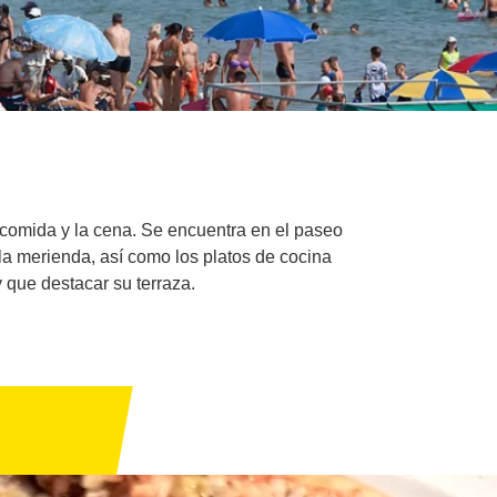
 comida y la cena. Se encuentra en el paseo
 la merienda, así como los platos de cocina
y que destacar su terraza.