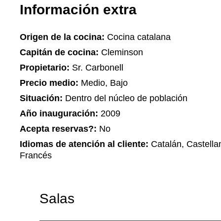
Información extra
Origen de la cocina:
Cocina catalana
Capitán de cocina:
Cleminson
Propietario:
Sr. Carbonell
Precio medio:
Medio, Bajo
Situación:
Dentro del núcleo de población
Año inauguración:
2009
Acepta reservas?:
No
Idiomas de atención al cliente:
Catalán, Castella
Francés
Salas