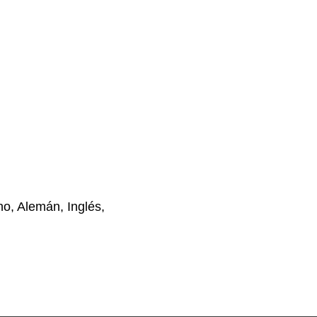
no, Alemán, Inglés,