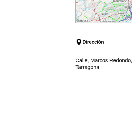
Dirección
Calle, Marcos Redondo, 
Tarragona