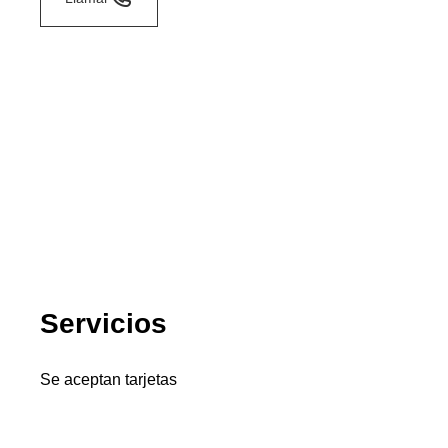
Servicios
Se aceptan tarjetas