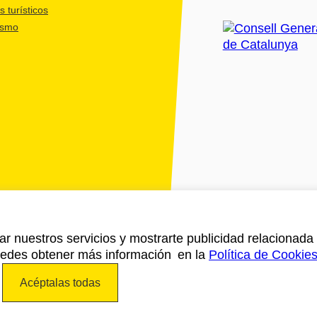
 turísticos
ismo
ar nuestros servicios y mostrarte publicidad relacionada 
Puedes obtener más información en la
Política de Cookie
Acéptalas todas