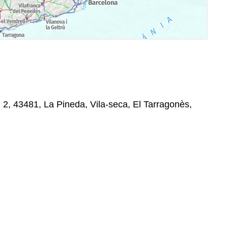
2, 43481, La Pineda, Vila-seca, El Tarragonès,