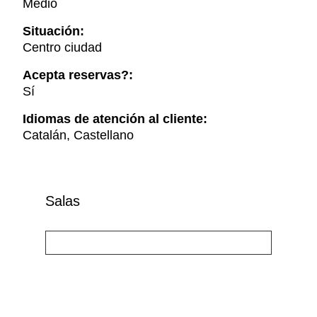
Medio
Situación:
Centro ciudad
Acepta reservas?:
Sí
Idiomas de atención al cliente:
Catalán, Castellano
Salas