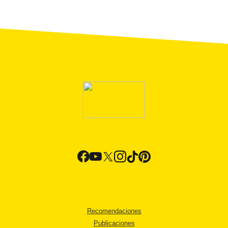
Recomendaciones
Publicaciones