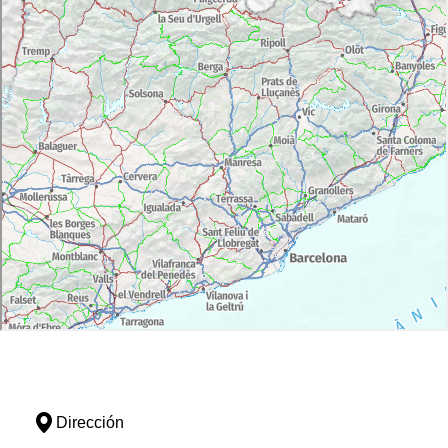
Dirección