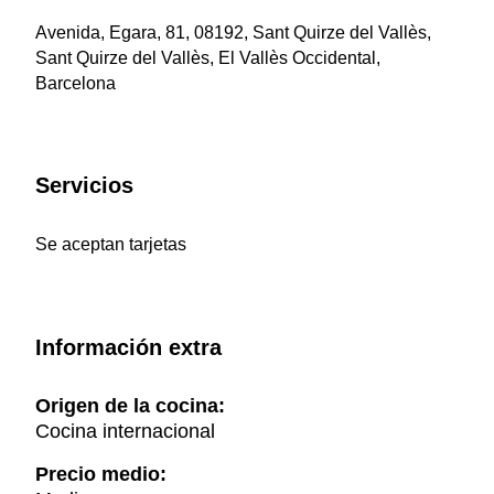
Avenida, Egara, 81, 08192, Sant Quirze del Vallès,
Sant Quirze del Vallès, El Vallès Occidental,
Barcelona
Servicios
Se aceptan tarjetas
Información extra
Origen de la cocina:
Cocina internacional
Precio medio: