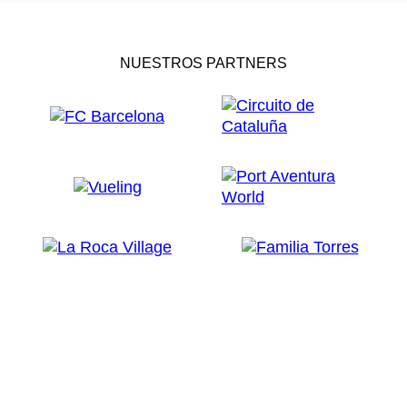
NUESTROS PARTNERS