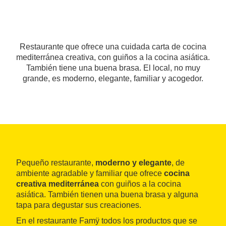
Restaurante que ofrece una cuidada carta de cocina
mediterránea creativa, con guiños a la cocina asiática.
También tiene una buena brasa. El local, no muy
grande, es moderno, elegante, familiar y acogedor.
Pequeño restaurante,
moderno y elegante
, de
ambiente agradable y familiar que ofrece
cocina
creativa mediterránea
con guiños a la cocina
asiática. También tienen una buena brasa y alguna
tapa para degustar sus creaciones.
En el restaurante Famÿ todos los productos que se