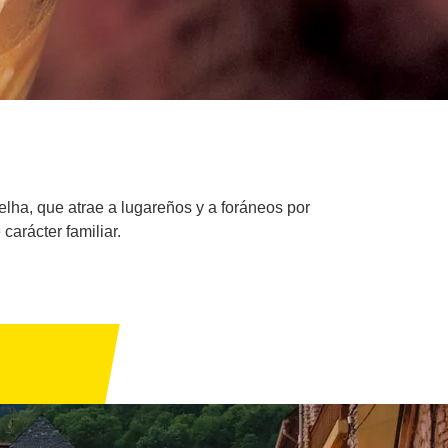
elha, que atrae a lugareños y a foráneos por
carácter familiar.