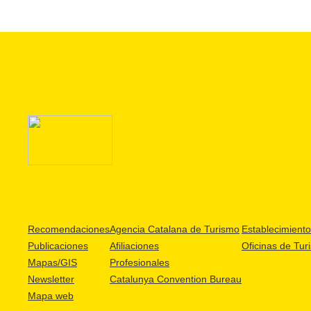
Recomendaciones
Agencia Catalana de Turismo
Establecimientos
Publicaciones
Afiliaciones
Oficinas de Tur
Mapas/GIS
Profesionales
Newsletter
Catalunya Convention Bureau
Mapa web