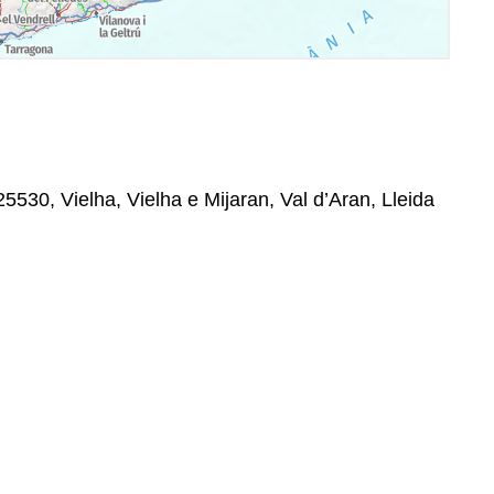
 25530, Vielha, Vielha e Mijaran, Val d’Aran, Lleida