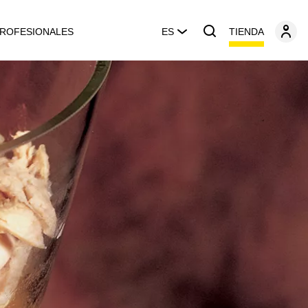
TIENDA
ROFESIONALES
ES