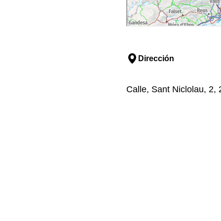
Dirección
Calle, Sant Niclolau, 2,