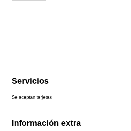
Servicios
Se aceptan tarjetas
Información extra