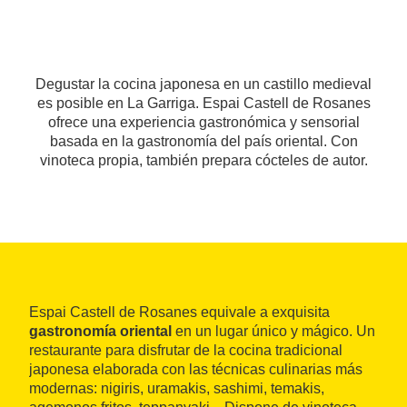
Degustar la cocina japonesa en un castillo medieval
es posible en La Garriga. Espai Castell de Rosanes
ofrece una experiencia gastronómica y sensorial
basada en la gastronomía del país oriental. Con
vinoteca propia, también prepara cócteles de autor.
Espai Castell de Rosanes equivale a exquisita
gastronomía oriental
en un lugar único y mágico. Un
restaurante para disfrutar de la cocina tradicional
japonesa elaborada con las técnicas culinarias más
modernas: nigiris, uramakis, sashimi, temakis,