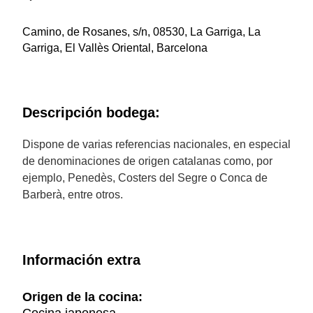
Camino, de Rosanes, s/n, 08530, La Garriga, La
Garriga, El Vallès Oriental, Barcelona
Descripción bodega:
Dispone de varias referencias nacionales, en especial
de denominaciones de origen catalanas como, por
ejemplo, Penedès, Costers del Segre o Conca de
Barberà, entre otros.
Información extra
Origen de la cocina: