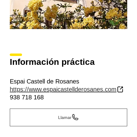
Información práctica
Espai Castell de Rosanes
https://www.espaicastellderosanes.com
938 718 168
Llamar