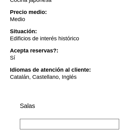
Cocina japonesa
Precio medio:
Medio
Situación:
Edificios de interés histórico
Acepta reservas?:
Sí
Idiomas de atención al cliente:
Catalán, Castellano, Inglés
Salas