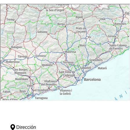
Dirección