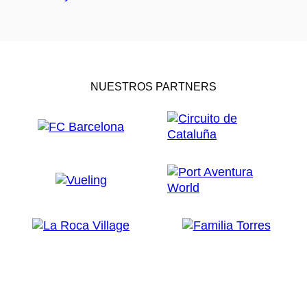
NUESTROS PARTNERS