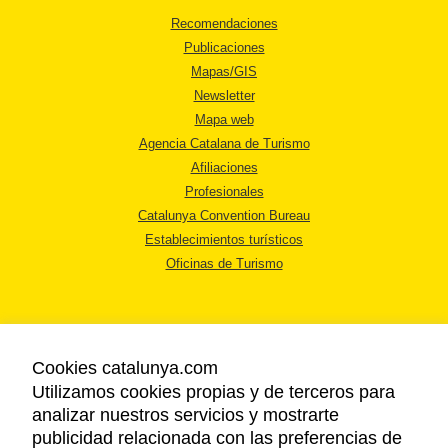
Recomendaciones
Publicaciones
Mapas/GIS
Newsletter
Mapa web
Agencia Catalana de Turismo
Afiliaciones
Profesionales
Catalunya Convention Bureau
Establecimientos turísticos
Oficinas de Turismo
Cookies catalunya.com
Utilizamos cookies propias y de terceros para
AVISO LEGAL
analizar nuestros servicios y mostrarte
POLÍTICA DE PRIVACIDAD
publicidad relacionada con las preferencias de