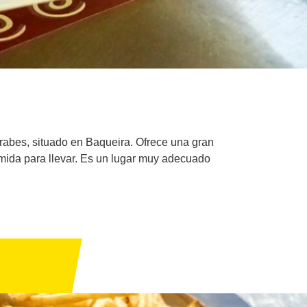
acrabes, situado en Baqueira. Ofrece una gran
comida para llevar. Es un lugar muy adecuado