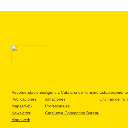
Recomendaciones
Agencia Catalana de Turismo
Establecimientos
Publicaciones
Afiliaciones
Oficinas de Tur
Mapas/GIS
Profesionales
Newsletter
Catalunya Convention Bureau
Mapa web