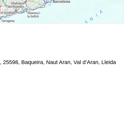
, 25598, Baqueira, Naut Aran, Val d’Aran, Lleida