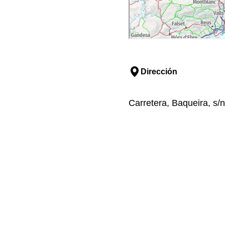
Dirección
Carretera, Baqueira, s/n