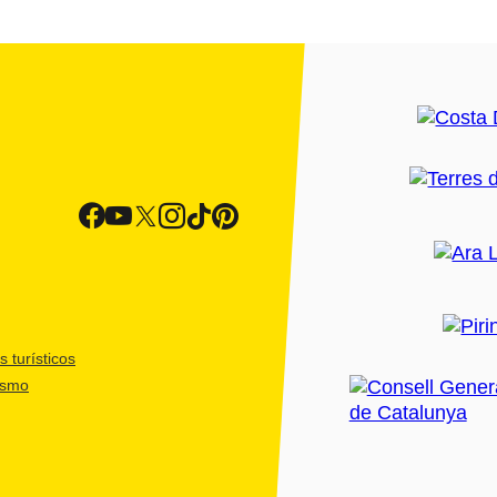
 turísticos
ismo