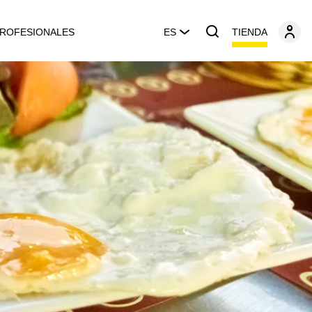
TIENDA
ROFESIONALES
ES