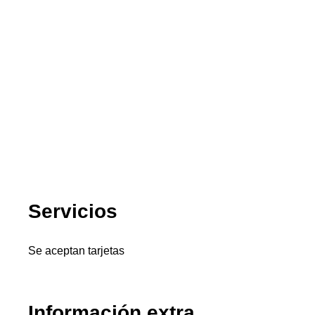
Servicios
Se aceptan tarjetas
Información extra