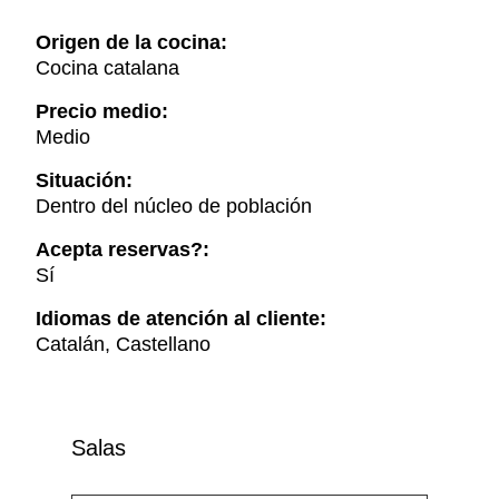
Origen de la cocina:
Cocina catalana
Precio medio:
Medio
Situación:
Dentro del núcleo de población
Acepta reservas?:
Sí
Idiomas de atención al cliente:
Catalán, Castellano
Salas