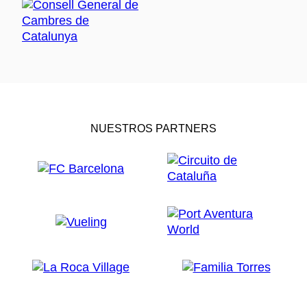
NUESTROS PARTNERS