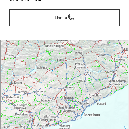
Llamar