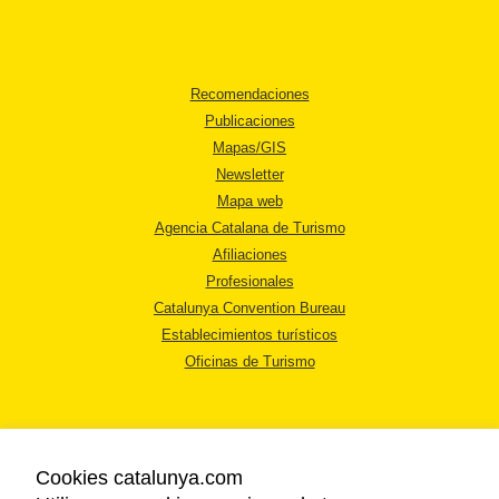
Recomendaciones
Publicaciones
Mapas/GIS
Newsletter
Mapa web
Agencia Catalana de Turismo
Afiliaciones
Profesionales
Catalunya Convention Bureau
Establecimientos turísticos
Oficinas de Turismo
Cookies catalunya.com