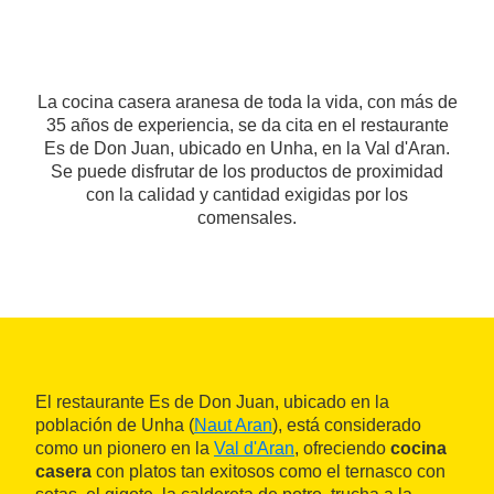
La cocina casera aranesa de toda la vida, con más de
35 años de experiencia, se da cita en el restaurante
Es de Don Juan, ubicado en Unha, en la Val d'Aran.
Se puede disfrutar de los productos de proximidad
con la calidad y cantidad exigidas por los
comensales.
El restaurante Es de Don Juan, ubicado en la
población de Unha (
Naut Aran
), está considerado
como un pionero en la
Val d'Aran
, ofreciendo
cocina
casera
con platos tan exitosos como el ternasco con