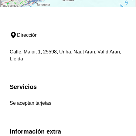
Dirección
Calle, Major, 1, 25598, Unha, Naut Aran, Val d’Aran,
Lleida
Servicios
Se aceptan tarjetas
Información extra