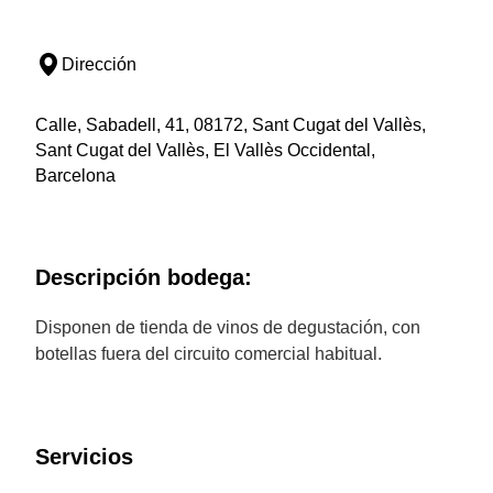
Dirección
Calle, Sabadell, 41, 08172, Sant Cugat del Vallès,
Sant Cugat del Vallès, El Vallès Occidental,
Barcelona
Descripción bodega:
Disponen de tienda de vinos de degustación, con
botellas fuera del circuito comercial habitual.
Servicios