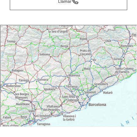
Llamar