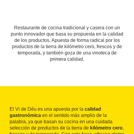
Restaurante de cocina tradicional y casera con un
punto innovador que basa su propuesta en la calidad
de los productos. Apuesta de forma radical por los
productos de la tierra de kilómetro cero, frescos y de
temporada, y también goza de una vinoteca de
primera calidad.
El Vi de Déu es una apuesta por la
calidad
gastronómica
en el sentido más amplio de la
palabra, ya que basan su cocina en una cuidada
selección de productos de la tierra de
kilómetro cero
,