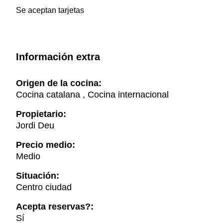
Se aceptan tarjetas
Información extra
Origen de la cocina:
Cocina catalana , Cocina internacional
Propietario:
Jordi Deu
Precio medio:
Medio
Situación:
Centro ciudad
Acepta reservas?:
Sí