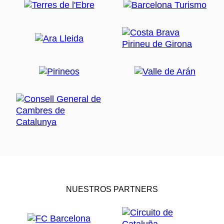
NUESTROS PARTNERS