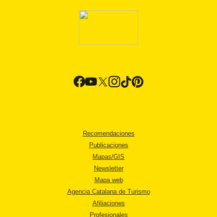
Recomendaciones
Publicaciones
Mapas/GIS
Newsletter
Mapa web
Agencia Catalana de Turismo
Afiliaciones
Profesionales