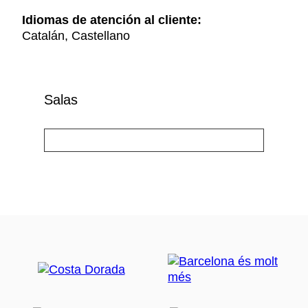
Idiomas de atención al cliente:
Catalán, Castellano
Salas