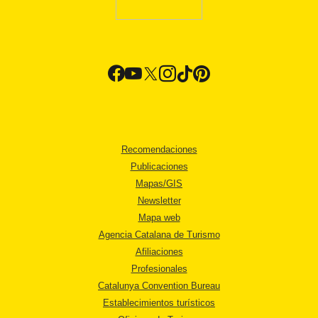
Recomendaciones
Publicaciones
Mapas/GIS
Newsletter
Mapa web
Agencia Catalana de Turismo
Afiliaciones
Profesionales
Catalunya Convention Bureau
Establecimientos turísticos