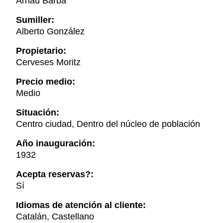
Arnau Barba
Sumiller:
Alberto González
Propietario:
Cerveses Moritz
Precio medio:
Medio
Situación:
Centro ciudad, Dentro del núcleo de población
Año inauguración:
1932
Acepta reservas?:
Sí
Idiomas de atención al cliente:
Catalán, Castellano