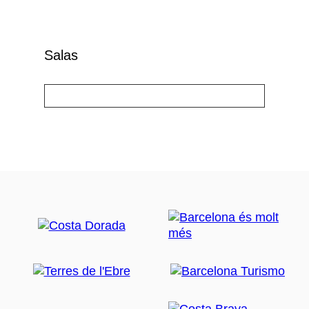
Salas