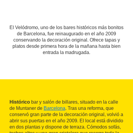
El Velódromo, uno de los bares históricos más bonitos
de Barcelona, fue reinaugurado en el año 2009
conservando la decoración original. Ofrece tapas y
platos desde primera hora de la mañana hasta bien
entrada la madrugada.
Histórico
bar y salón de billares, situado en la calle
de Muntaner de
Barcelona
. Tras una reforma, que
conservó gran parte de la decoración original, volvió a
abrir sus puertas en el año 2009. El local está dividido
en dos plantas y dispone de terraza. Cómodos sofás,