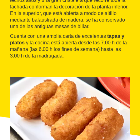
techos altos y una gran cristalera que recorre toda la
fachada conforman la decoración de la planta inferior.
En la superior, que está abierta a modo de altillo
mediante balaustrada de madera, se ha conservado
una de las antiguas mesas de billar.
Cuenta con una amplia carta de excelentes
tapas y
platos
y la cocina está abierta desde las 7.00 h de la
mañana (las 6.00 h los fines de semana) hasta las
3.00 h de la madrugada.