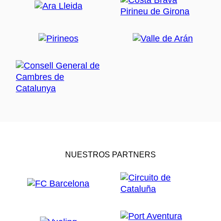
NUESTROS PARTNERS