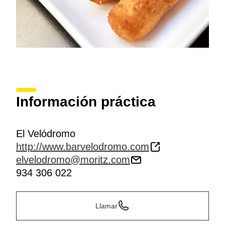
Información práctica
El Velódromo
http://www.barvelodromo.com
elvelodromo@moritz.com
934 306 022
Llamar