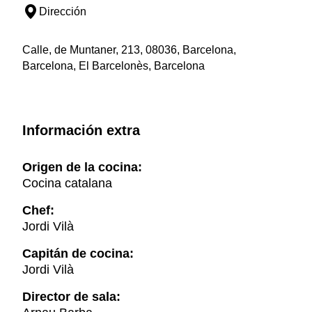
Dirección
Calle, de Muntaner, 213, 08036, Barcelona,
Barcelona, El Barcelonès, Barcelona
Información extra
Origen de la cocina:
Cocina catalana
Chef:
Jordi Vilà
Capitán de cocina:
Jordi Vilà
Director de sala: