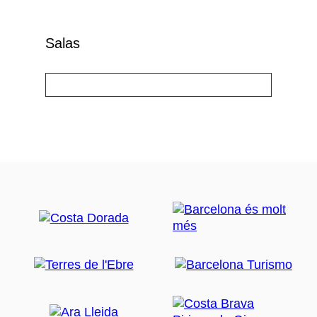
Salas