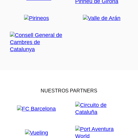
NUESTROS PARTNERS