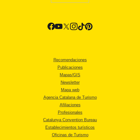
Recomendaciones
Publicaciones
Mapas/GIS
Newsletter
Mapa web
Agencia Catalana de Turismo
Afiliaciones
Profesionales
Catalunya Convention Bureau
Establecimientos turísticos
Oficinas de Turismo