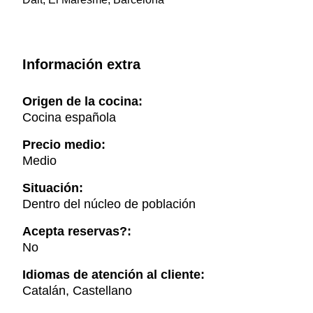
Información extra
Origen de la cocina:
Cocina española
Precio medio:
Medio
Situación:
Dentro del núcleo de población
Acepta reservas?:
No
Idiomas de atención al cliente:
Catalán, Castellano