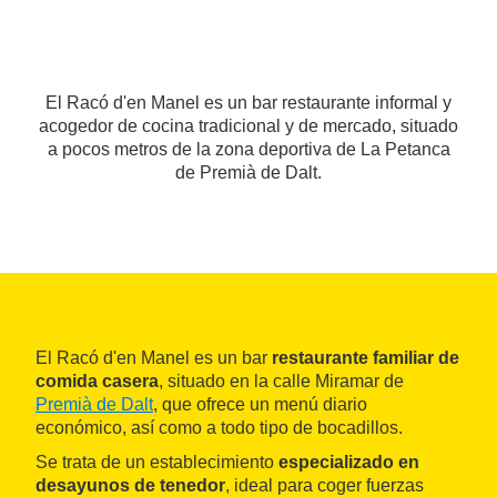
El Racó d'en Manel es un bar restaurante informal y
acogedor de cocina tradicional y de mercado, situado
a pocos metros de la zona deportiva de La Petanca
de Premià de Dalt.
El Racó d'en Manel es un bar
restaurante familiar de
comida casera
, situado en la calle Miramar de
Premià de Dalt
, que ofrece un menú diario
económico, así como a todo tipo de bocadillos.
Se trata de un establecimiento
especializado en
desayunos de tenedor
, ideal para coger fuerzas