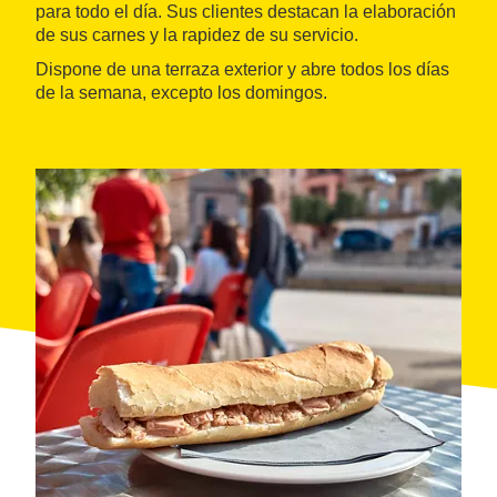
para todo el día. Sus clientes destacan la elaboración
de sus carnes y la rapidez de su servicio.
Dispone de una terraza exterior y abre todos los días
de la semana, excepto los domingos.