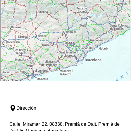
Dirección
Calle, Miramar, 22, 08338, Premià de Dalt, Premià de
Dalt, El Maresme, Barcelona