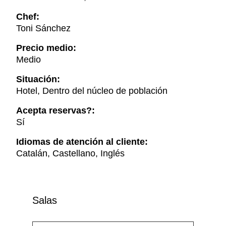
Chef:
Toni Sánchez
Precio medio:
Medio
Situación:
Hotel, Dentro del núcleo de población
Acepta reservas?:
Sí
Idiomas de atención al cliente:
Catalán, Castellano, Inglés
Salas