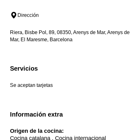
Dirección
Riera, Bisbe Pol, 89, 08350, Arenys de Mar, Arenys de
Mar, El Maresme, Barcelona
Servicios
Se aceptan tarjetas
Información extra
Origen de la cocina:
Cocina catalana , Cocina internacional