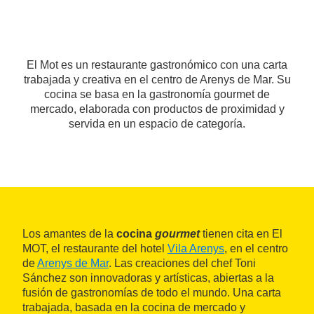
El Mot es un restaurante gastronómico con una carta
trabajada y creativa en el centro de Arenys de Mar. Su
cocina se basa en la gastronomía gourmet de
mercado, elaborada con productos de proximidad y
servida en un espacio de categoría.
Los amantes de la
cocina
gourmet
tienen cita en El
MOT, el restaurante del hotel
Vila Arenys
, en el centro
de
Arenys de Mar
. Las creaciones del chef Toni
Sánchez son innovadoras y artísticas, abiertas a la
fusión de gastronomías de todo el mundo. Una carta
trabajada, basada en la cocina de mercado y