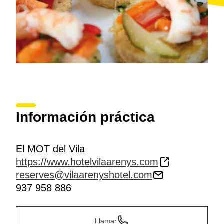
Información práctica
El MOT del Vila
https://www.hotelvilaarenys.com
reserves@vilaarenyshotel.com
937 958 886
Llamar