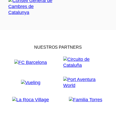
NUESTROS PARTNERS