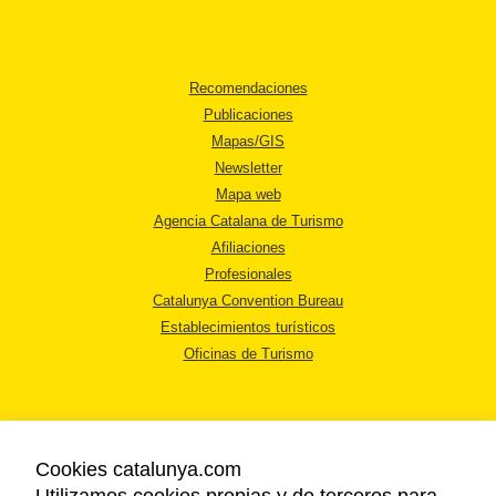
Recomendaciones
Publicaciones
Mapas/GIS
Newsletter
Mapa web
Agencia Catalana de Turismo
Afiliaciones
Profesionales
Catalunya Convention Bureau
Establecimientos turísticos
Oficinas de Turismo
Cookies catalunya.com