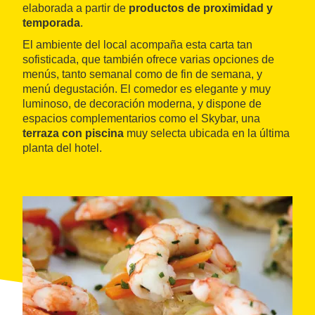
elaborada a partir de
productos de proximidad y
temporada
.
El ambiente del local acompaña esta carta tan
sofisticada, que también ofrece varias opciones de
menús, tanto semanal como de fin de semana, y
menú degustación. El comedor es elegante y muy
luminoso, de decoración moderna, y dispone de
espacios complementarios como el Skybar, una
terraza con piscina
muy selecta ubicada en la última
planta del hotel.