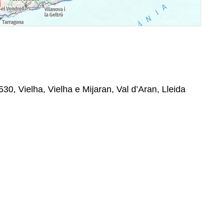
530, Vielha, Vielha e Mijaran, Val d’Aran, Lleida