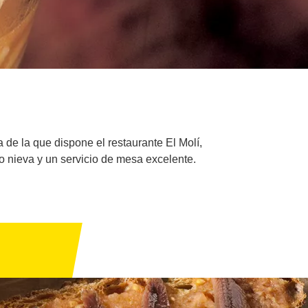
 de la que dispone el restaurante El Molí,
o nieva y un servicio de mesa excelente.