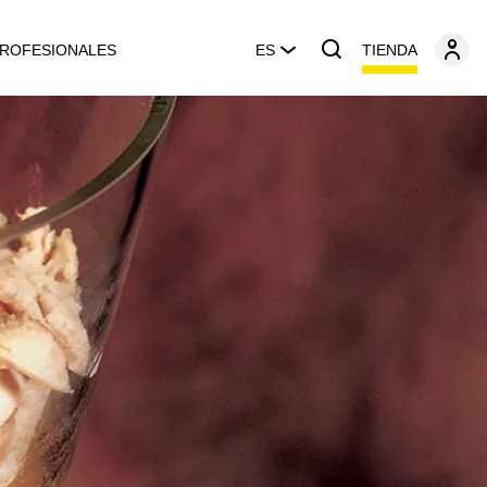
TIENDA
ROFESIONALES
ES