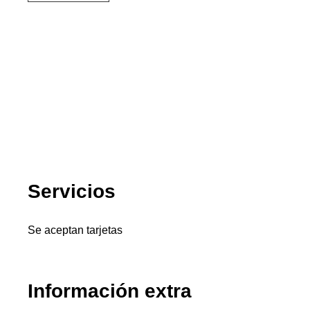
Servicios
Se aceptan tarjetas
Información extra