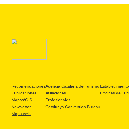
Recomendaciones
Agencia Catalana de Turismo
Establecimientos
Publicaciones
Afiliaciones
Oficinas de Tur
Mapas/GIS
Profesionales
Newsletter
Catalunya Convention Bureau
Mapa web