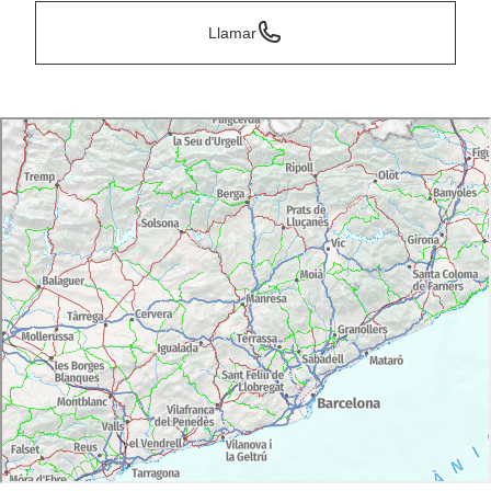
Llamar