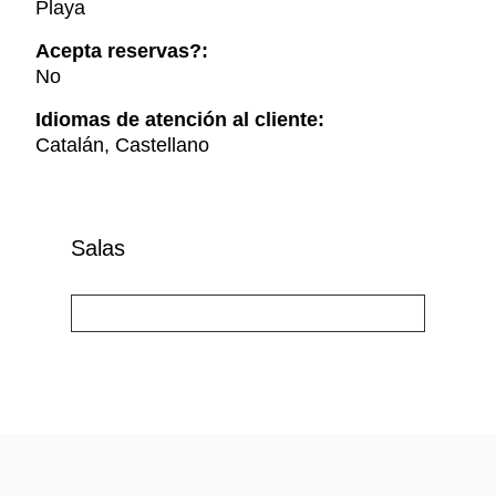
Playa
Acepta reservas?:
No
Idiomas de atención al cliente:
Catalán, Castellano
Salas