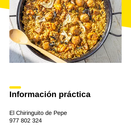
Información práctica
El Chiringuito de Pepe
977 802 324