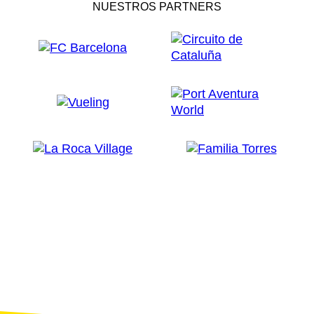
NUESTROS PARTNERS