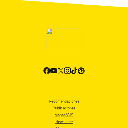
Recomendaciones
Publicaciones
Mapas/GIS
Newsletter