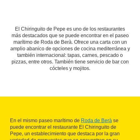
El Chiringuito de Pepe es uno de los restaurantes
más destacados que se puede encontrar en el paseo
marítimo de Roda de Berà. Ofrece una carta con un
amplio abanico de opciones de cocina mediterránea y
también internacional: tapas, carnes, pescado o
pizzas, entre otros. También tiene servicio de bar con
cócteles y mojitos.
En el mismo paseo marítimo de
Roda de Berà
se
puede encontrar el restaurante El Chiringuito de
Pepe, un establecimiento que destaca por la gran