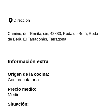
Dirección
Camino, de l'Ermita, s/n, 43883, Roda de Berà, Roda
de Berà, El Tarragonès, Tarragona
Información extra
Origen de la cocina:
Cocina catalana
Precio medio:
Medio
Situación: