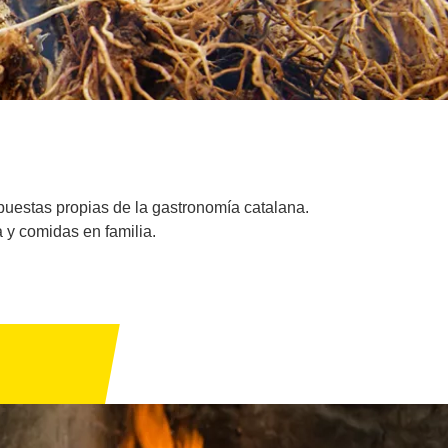
opuestas propias de la gastronomía catalana.
 y comidas en familia.