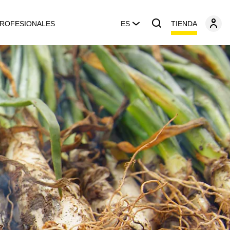
TIENDA
ROFESIONALES
ES