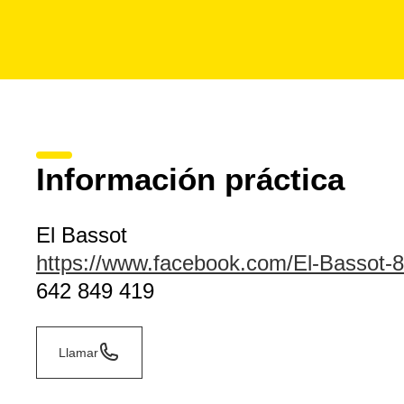
Información práctica
El Bassot
https://www.facebook.com/El-Bassot
642 849 419
Llamar