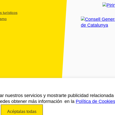
 turísticos
ismo
ar nuestros servicios y mostrarte publicidad relacionada 
Puedes obtener más información en la
Política de Cookie
Acéptalas todas