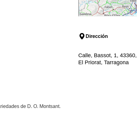
Dirección
Calle, Bassot, 1, 43360
El Priorat, Tarragona
riedades de D. O. Montsant.