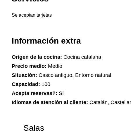
Se aceptan tarjetas
Información extra
Origen de la cocina:
Cocina catalana
Precio medio:
Medio
Situación:
Casco antiguo, Entorno natural
Capacidad:
100
Acepta reservas?:
Sí
Idiomas de atención al cliente:
Catalán, Castella
Salas