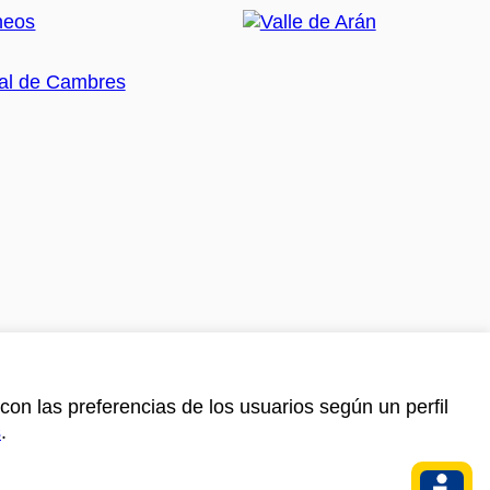
con las preferencias de los usuarios según un perfil
s
.