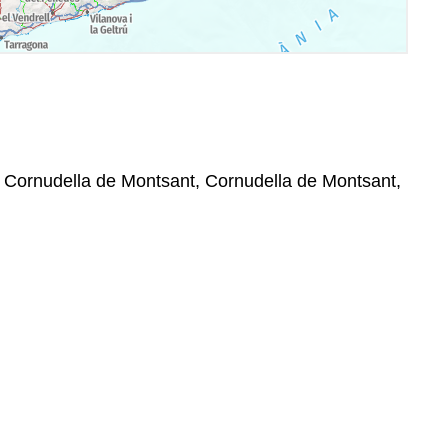
, Cornudella de Montsant, Cornudella de Montsant,