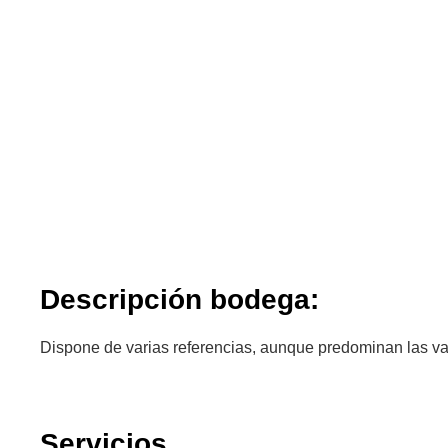
Descripción bodega:
Dispone de varias referencias, aunque predominan las va
Servicios