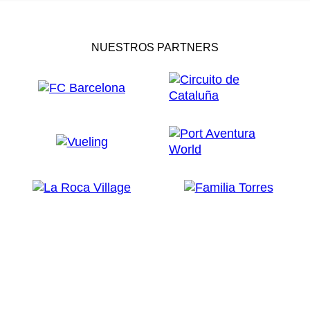
NUESTROS PARTNERS