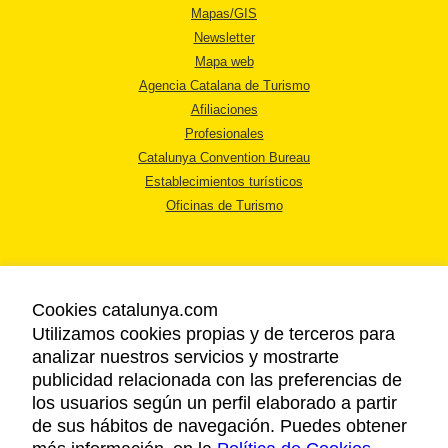
Mapas/GIS
Newsletter
Mapa web
Agencia Catalana de Turismo
Afiliaciones
Profesionales
Catalunya Convention Bureau
Establecimientos turísticos
Oficinas de Turismo
Cookies catalunya.com
Utilizamos cookies propias y de terceros para
AVISO LEGAL
analizar nuestros servicios y mostrarte
POLÍTICA DE PRIVACIDAD
publicidad relacionada con las preferencias de
COOKIES
los usuarios según un perfil elaborado a partir
ACCESSIBILIDAD
de sus hábitos de navegación. Puedes obtener