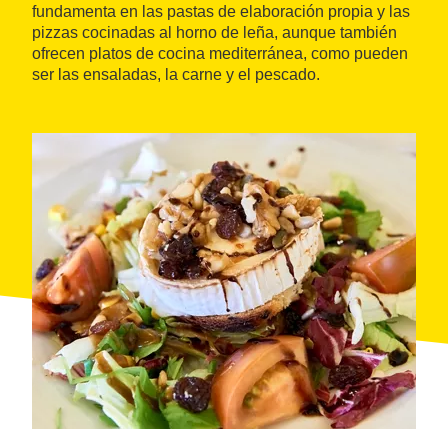
fundamenta en las pastas de elaboración propia y las
pizzas cocinadas al horno de leña, aunque también
ofrecen platos de cocina mediterránea, como pueden
ser las ensaladas, la carne y el pescado.