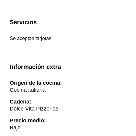
Servicios
Se aceptan tarjetas
Información extra
Origen de la cocina:
Cocina italiana
Cadena:
Dolce Vita Pizzerias
Precio medio:
Bajo