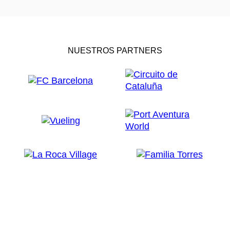
NUESTROS PARTNERS