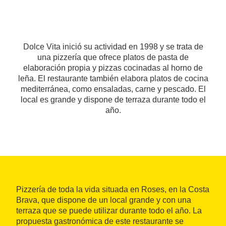
Dolce Vita inició su actividad en 1998 y se trata de
una pizzería que ofrece platos de pasta de
elaboración propia y pizzas cocinadas al horno de
leña. El restaurante también elabora platos de cocina
mediterránea, como ensaladas, carne y pescado. El
local es grande y dispone de terraza durante todo el
año.
Pizzería de toda la vida situada en Roses, en la Costa
Brava, que dispone de un local grande y con una
terraza que se puede utilizar durante todo el año. La
propuesta gastronómica de este restaurante se