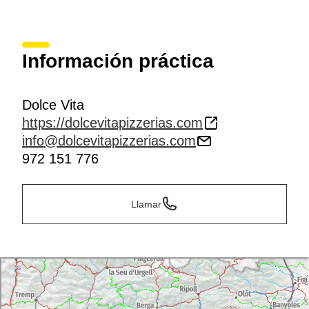
Información práctica
Dolce Vita
https://dolcevitapizzerias.com
info@dolcevitapizzerias.com
972 151 776
Llamar