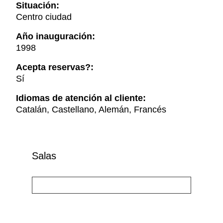
Situación:
Centro ciudad
Año inauguración:
1998
Acepta reservas?:
Sí
Idiomas de atención al cliente:
Catalán, Castellano, Alemán, Francés
Salas