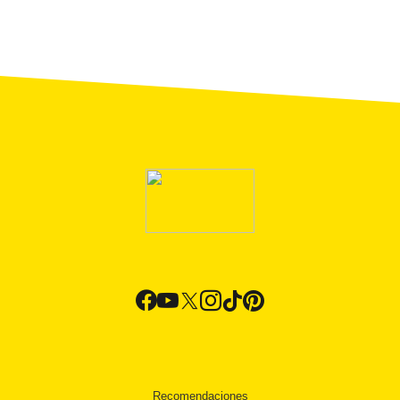
Recomendaciones