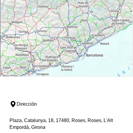
Dirección
Plaza, Catalunya, 18, 17480, Roses, Roses, L'Alt
Empordà, Girona