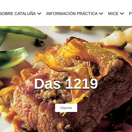
SOBRE CATALUÑA
INFORMACIÓN PRÁCTICA
MICE
P
Das 1219
Degusta