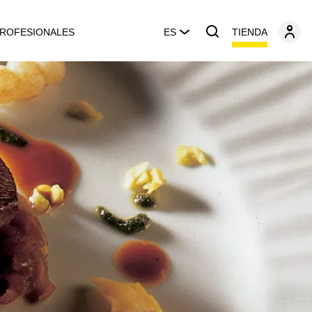
TIENDA
ROFESIONALES
ES