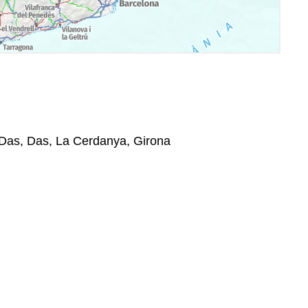
 Das, Das, La Cerdanya, Girona