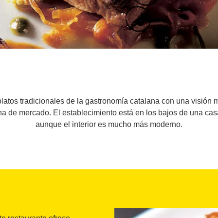
latos tradicionales de la gastronomía catalana con una visión m
a de mercado. El establecimiento está en los bajos de una cas
aunque el interior es mucho más moderno.