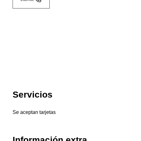
Servicios
Se aceptan tarjetas
Información extra