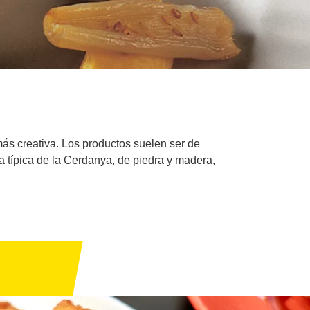
ás creativa. Los productos suelen ser de
a típica de la Cerdanya, de piedra y madera,