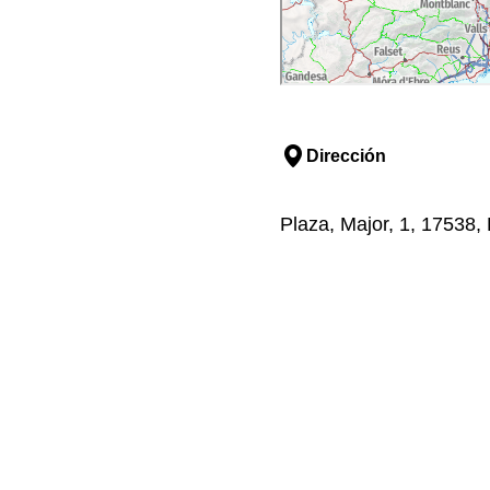
Dirección
Plaza, Major, 1, 17538,