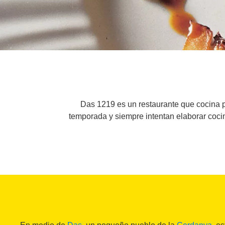
Das 1219 es un restaurante que cocina p
temporada y siempre intentan elaborar cocin