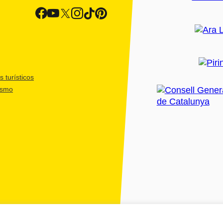
 turísticos
ismo