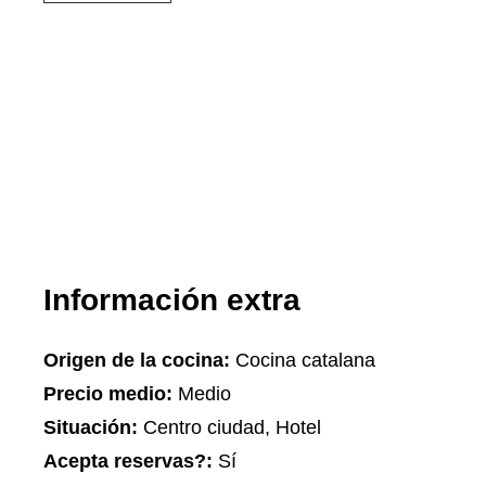
Información extra
Origen de la cocina:
Cocina catalana
Precio medio:
Medio
Situación:
Centro ciudad, Hotel
Acepta reservas?:
Sí