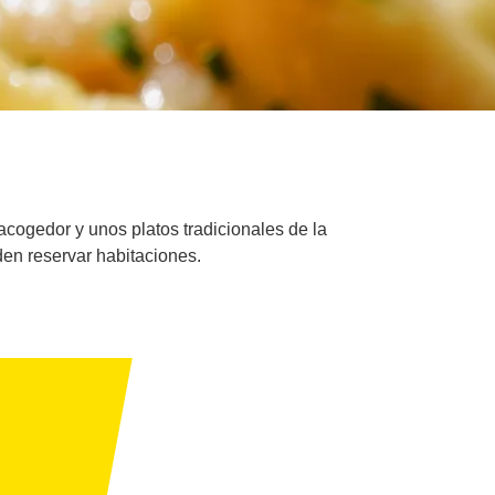
acogedor y unos platos tradicionales de la
en reservar habitaciones.