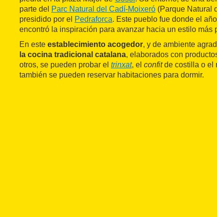
parte del
Parc Natural del Cadí-Moixeró
(Parque Natural 
presidido por el
Pedraforca
. Este pueblo fue donde el añ
encontró la inspiración para avanzar hacia un estilo más 
En este
establecimiento acogedor
, y de ambiente agrad
la cocina tradicional catalana
, elaborados con producto
otros, se pueden probar el
trinxat
, el
confit
de costilla o el
también se pueden reservar habitaciones para dormir.