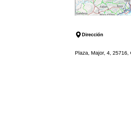
Dirección
Plaza, Major, 4, 25716,