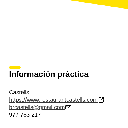
Información práctica
Castells
https://www.restaurantcastells.com
brcastells@gmail.com
977 783 217