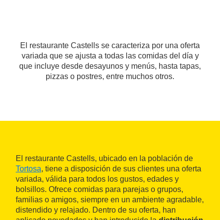
El restaurante Castells se caracteriza por una oferta
variada que se ajusta a todas las comidas del día y
que incluye desde desayunos y menús, hasta tapas,
pizzas o postres, entre muchos otros.
El restaurante Castells, ubicado en la población de
Tortosa
, tiene a disposición de sus clientes una oferta
variada, válida para todos los gustos, edades y
bolsillos. Ofrece comidas para parejas o grupos,
familias o amigos, siempre en un ambiente agradable,
distendido y relajado. Dentro de su oferta, han