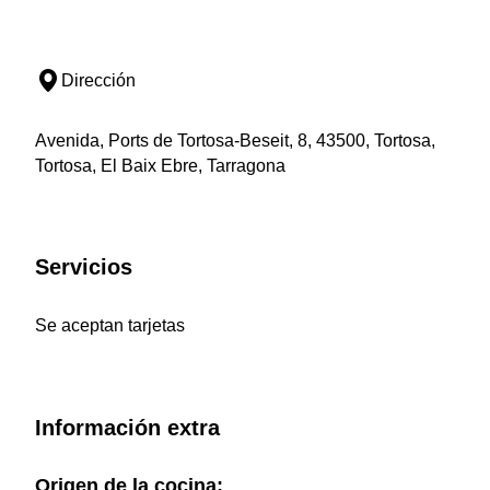
Dirección
Avenida, Ports de Tortosa-Beseit, 8, 43500, Tortosa,
Tortosa, El Baix Ebre, Tarragona
Servicios
Se aceptan tarjetas
Información extra
Origen de la cocina: