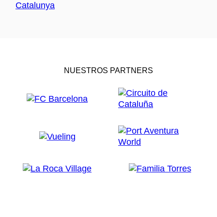
NUESTROS PARTNERS