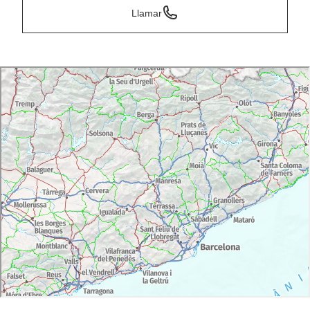
Llamar