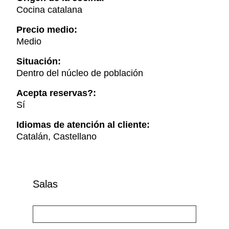
Cocina catalana
Precio medio:
Medio
Situación:
Dentro del núcleo de población
Acepta reservas?:
Sí
Idiomas de atención al cliente:
Catalán, Castellano
Salas