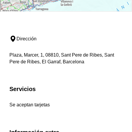
Dirección
Plaza, Marcer, 1, 08810, Sant Pere de Ribes, Sant
Pere de Ribes, El Garraf, Barcelona
Servicios
Se aceptan tarjetas