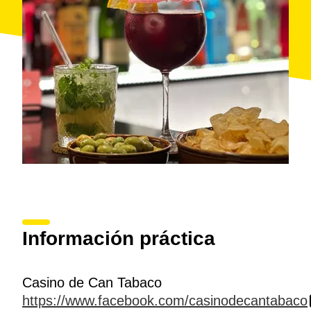
En algunas ocasiones se hacen actuaciones
musicales. Se trata de un buen lugar para disfrutar de
una comida o una cena original, informal y rodeado
de amigos o familia, o bien para tomar el aperitivo.
Información práctica
Casino de Can Tabaco
https://www.facebook.com/casinodecantabaco