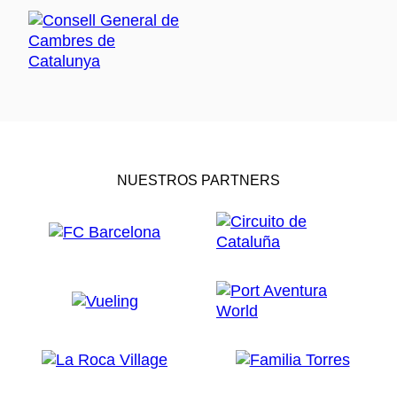
NUESTROS PARTNERS