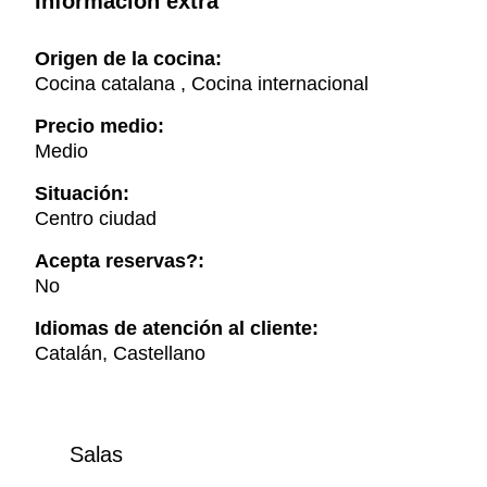
Información extra
Origen de la cocina:
Cocina catalana , Cocina internacional
Precio medio:
Medio
Situación:
Centro ciudad
Acepta reservas?:
No
Idiomas de atención al cliente:
Catalán, Castellano
Salas