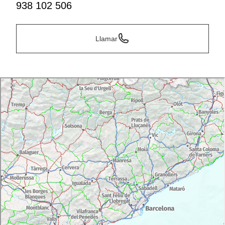
938 102 506
Llamar