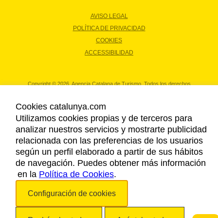
AVISO LEGAL
POLÍTICA DE PRIVACIDAD
COOKIES
ACCESSIBILIDAD
Copyright © 2026. Agencia Catalana de Turismo. Todos los derechos
reservados.
Cookies catalunya.com
Utilizamos cookies propias y de terceros para
analizar nuestros servicios y mostrarte publicidad
relacionada con las preferencias de los usuarios
según un perfil elaborado a partir de sus hábitos
de navegación. Puedes obtener más información
en la
Política de Cookies
.
Configuración de cookies