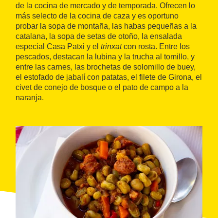
de la cocina de mercado y de temporada. Ofrecen lo
más selecto de la cocina de caza y es oportuno
probar la sopa de montaña, las habas pequeñas a la
catalana, la sopa de setas de otoño, la ensalada
especial Casa Patxi y el
trinxat
con rosta. Entre los
pescados, destacan la lubina y la trucha al tomillo, y
entre las carnes, las brochetas de solomillo de buey,
el estofado de jabalí con patatas, el filete de Girona, el
civet de conejo de bosque o el pato de campo a la
naranja.