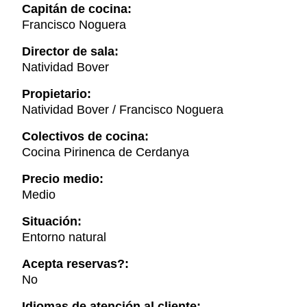
Capitán de cocina:
Francisco Noguera
Director de sala:
Natividad Bover
Propietario:
Natividad Bover / Francisco Noguera
Colectivos de cocina:
Cocina Pirinenca de Cerdanya
Precio medio:
Medio
Situación:
Entorno natural
Acepta reservas?:
No
Idiomas de atención al cliente: