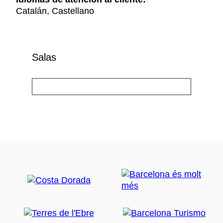
Catalán, Castellano
Salas