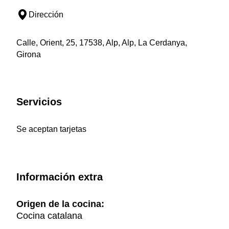
Dirección
Calle, Orient, 25, 17538, Alp, Alp, La Cerdanya,
Girona
Servicios
Se aceptan tarjetas
Información extra
Origen de la cocina:
Cocina catalana