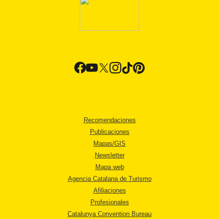
Recomendaciones
Publicaciones
Mapas/GIS
Newsletter
Mapa web
Agencia Catalana de Turismo
Afiliaciones
Profesionales
Catalunya Convention Bureau