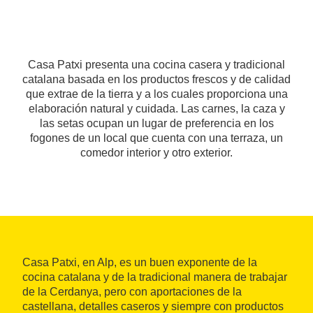
Casa Patxi presenta una cocina casera y tradicional
catalana basada en los productos frescos y de calidad
que extrae de la tierra y a los cuales proporciona una
elaboración natural y cuidada. Las carnes, la caza y
las setas ocupan un lugar de preferencia en los
fogones de un local que cuenta con una terraza, un
comedor interior y otro exterior.
Casa Patxi, en Alp, es un buen exponente de la
cocina catalana y de la tradicional manera de trabajar
de la Cerdanya, pero con aportaciones de la
castellana, detalles caseros y siempre con productos