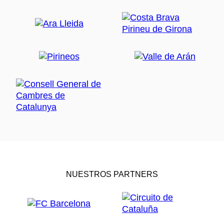
NUESTROS PARTNERS