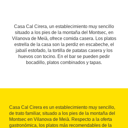
Casa Cal Cirera, un establecimiento muy sencillo
situado a los pies de la montaña del Montsec, en
Vilanova de Meià, ofrece comida casera. Los platos
estrella de la casa son la perdiz en escabeche, el
jabalí estofado, la tortilla de patatas casera y los
huevos con tocino. En el bar se pueden pedir
bocadillo, platos combinados y tapas.
Casa Cal Cirera es un establecimiento muy sencillo,
de trato familiar, situado a los pies de la montaña del
Montsec en Vilanova de Meià. Respecto a la oferta
gastronómica, los platos más recomendables de la