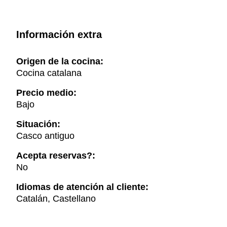
Información extra
Origen de la cocina:
Cocina catalana
Precio medio:
Bajo
Situación:
Casco antiguo
Acepta reservas?:
No
Idiomas de atención al cliente:
Catalán, Castellano