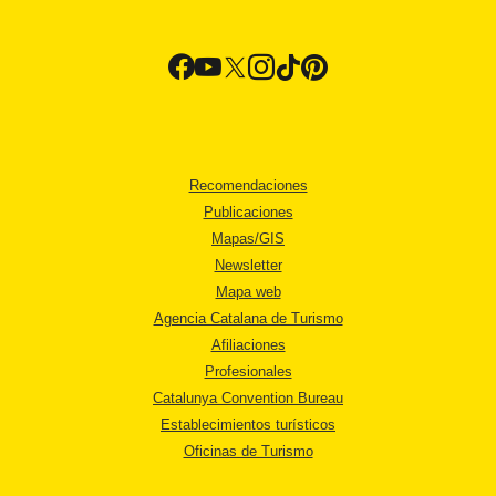
Recomendaciones
Publicaciones
Mapas/GIS
Newsletter
Mapa web
Agencia Catalana de Turismo
Afiliaciones
Profesionales
Catalunya Convention Bureau
Establecimientos turísticos
Oficinas de Turismo