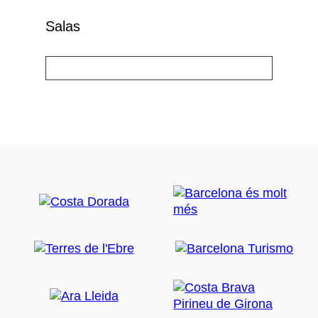
Salas