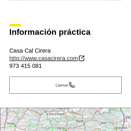
Información práctica
Casa Cal Cirera
http://www.casacirera.com
973 415 081
Llamar