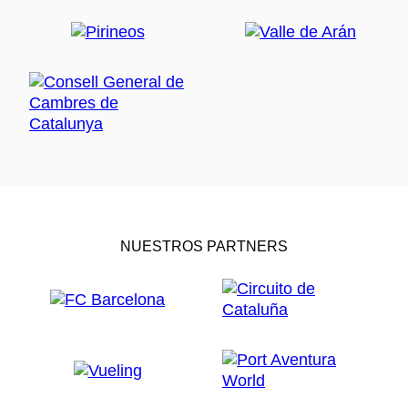
NUESTROS PARTNERS