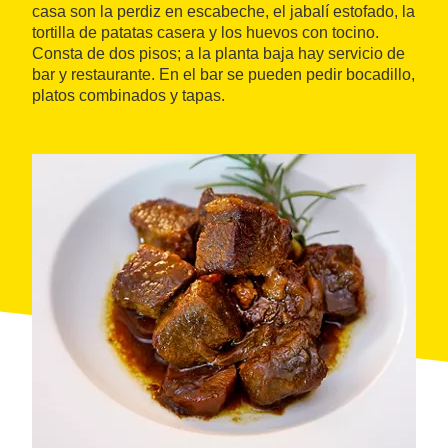
casa son la perdiz en escabeche, el jabalí estofado, la
tortilla de patatas casera y los huevos con tocino.
Consta de dos pisos; a la planta baja hay servicio de
bar y restaurante. En el bar se pueden pedir bocadillo,
platos combinados y tapas.