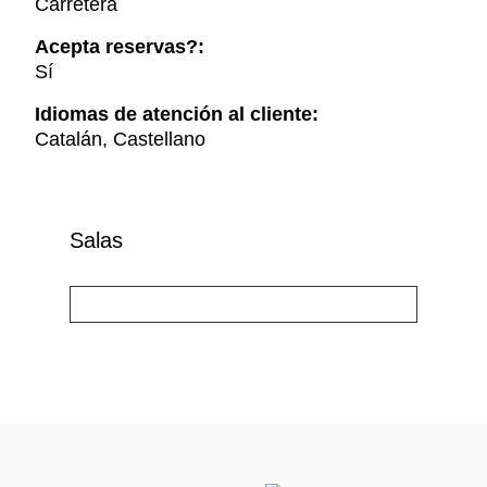
Carretera
Acepta reservas?:
Sí
Idiomas de atención al cliente:
Catalán, Castellano
Salas