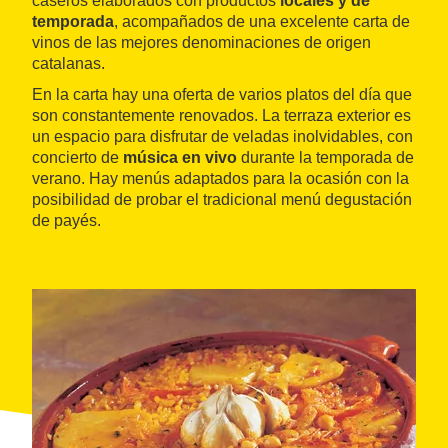
caseros elaborados con productos
locales y de
temporada
, acompañados de una excelente carta de
vinos de las mejores denominaciones de origen
catalanas.
En la carta hay una oferta de varios platos del día que
son constantemente renovados. La terraza exterior es
un espacio para disfrutar de veladas inolvidables, con
concierto de
música en vivo
durante la temporada de
verano. Hay menús adaptados para la ocasión con la
posibilidad de probar el tradicional menú degustación
de payés.