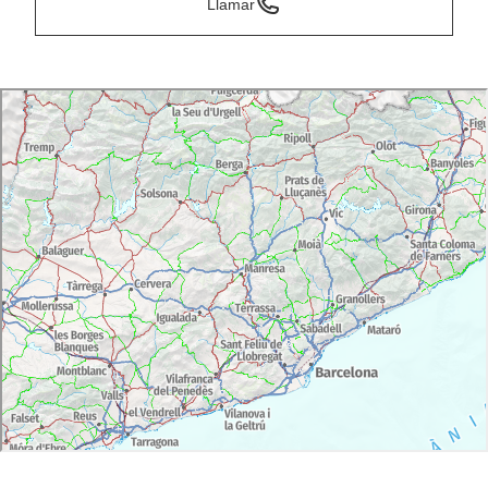
Llamar