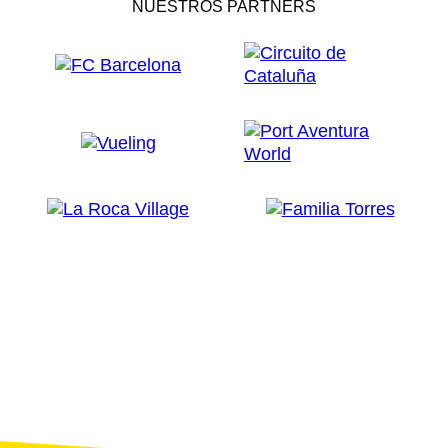
NUESTROS PARTNERS