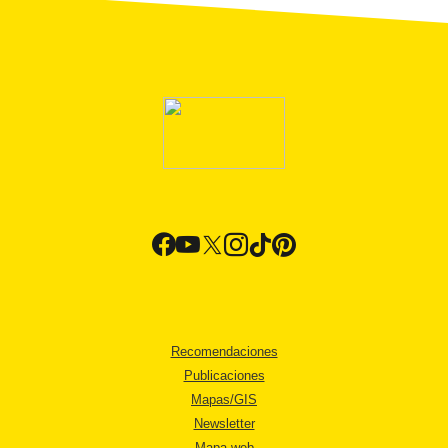
Recomendaciones
Publicaciones
Mapas/GIS
Newsletter
Mapa web