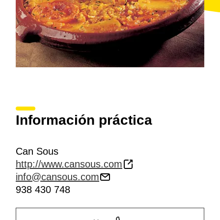
Información práctica
Can Sous
http://www.cansous.com
info@cansous.com
938 430 748