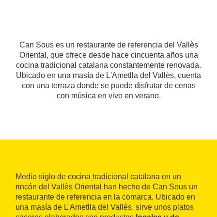
Can Sous es un restaurante de referencia del Vallès
Oriental, que ofrece desde hace cincuenta años una
cocina tradicional catalana constantemente renovada.
Ubicado en una masía de L'Ametlla del Vallès, cuenta
con una terraza donde se puede disfrutar de cenas
con música en vivo en verano.
Medio siglo de cocina tradicional catalana en un
rincón del Vallès Oriental han hecho de Can Sous un
restaurante de referencia en la comarca. Ubicado en
una masía de L'Ametlla del Vallès, sirve unos platos