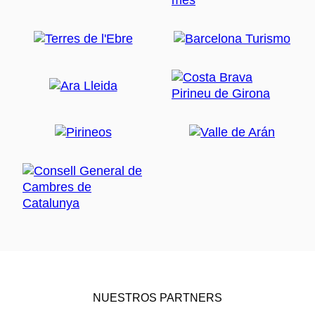
NUESTROS PARTNERS