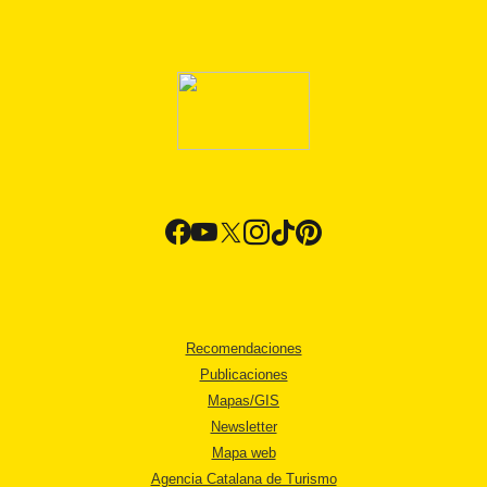
Recomendaciones
Publicaciones
Mapas/GIS
Newsletter
Mapa web
Agencia Catalana de Turismo