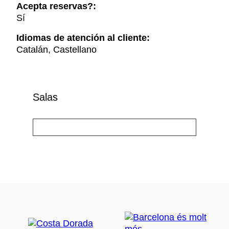
Acepta reservas?:
Sí
Idiomas de atención al cliente:
Catalán, Castellano
Salas