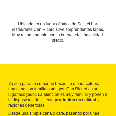
Ubicado en un lugar céntrico de Salt, el bar-
restaurante Can Ricard sirve sorprendentes tapas.
Muy recomendable por su buena relación calidad-
precio.
Ya sea para un comer un bocadillo o para celebrar
una cena con familia o amigos, Can Ricard es un
lugar acogedor. La atención es muy familiar y ponen a
la disposición del cliente
productos de calidad
y
raciones generosas.
Desde una simple caña o café, pasando por unas