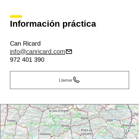
Información práctica
Can Ricard
info@canricard.com
972 401 390
Llamar