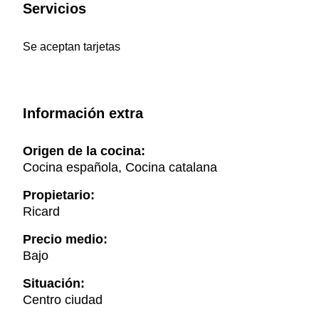
Servicios
Se aceptan tarjetas
Información extra
Origen de la cocina:
Cocina española, Cocina catalana
Propietario:
Ricard
Precio medio:
Bajo
Situación:
Centro ciudad