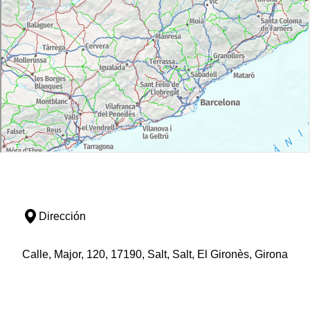
Dirección
Calle, Major, 120, 17190, Salt, Salt, El Gironès, Girona