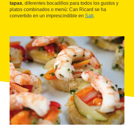
tapas
, diferentes bocadillos para todos los gustos y
platos combinados o menú: Can Ricard se ha
convertido en un imprescindible en
Salt
.