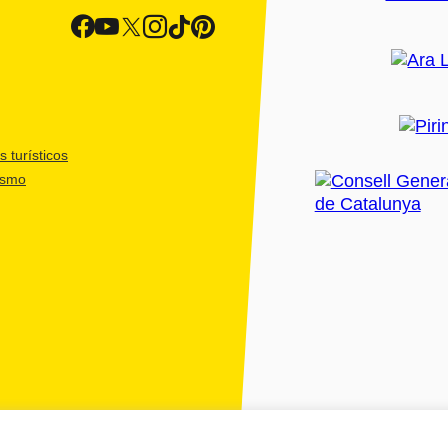
 turísticos
ismo