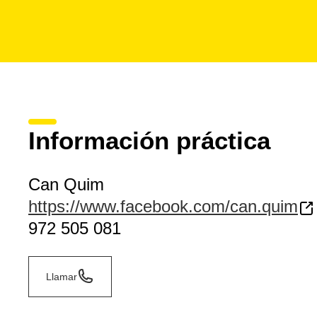
Información práctica
Can Quim
https://www.facebook.com/can.quim
972 505 081
Llamar