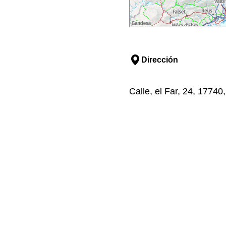
Dirección
Calle, el Far, 24, 17740,