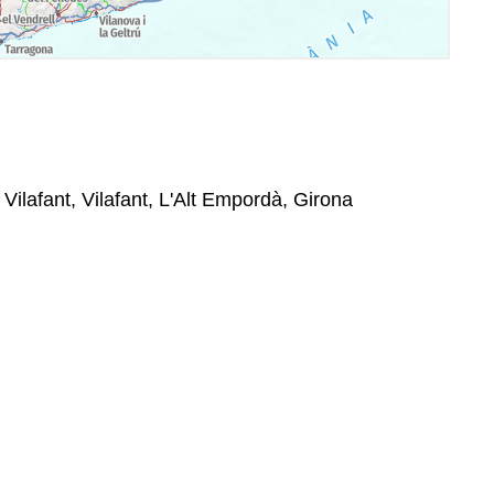
 Vilafant, Vilafant, L'Alt Empordà, Girona