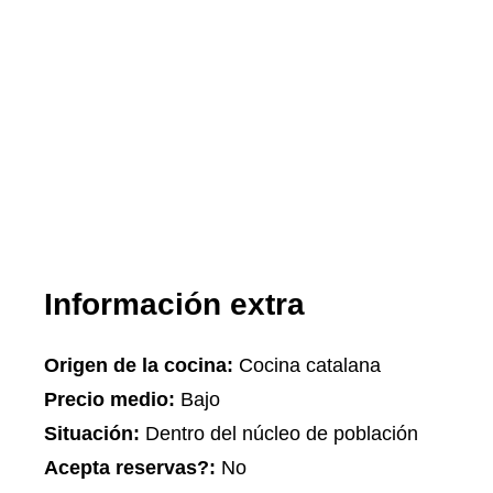
Información extra
Origen de la cocina:
Cocina catalana
Precio medio:
Bajo
Situación:
Dentro del núcleo de población
Acepta reservas?:
No