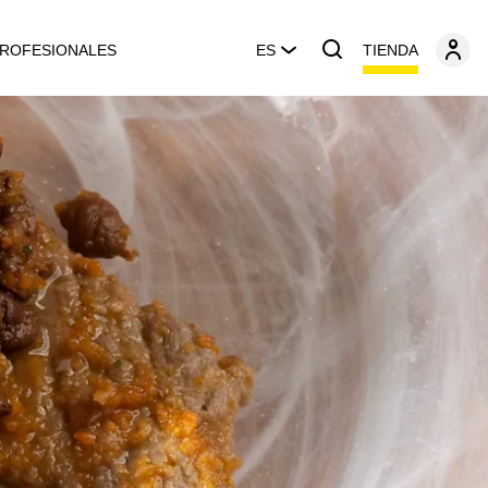
TIENDA
ROFESIONALES
ES