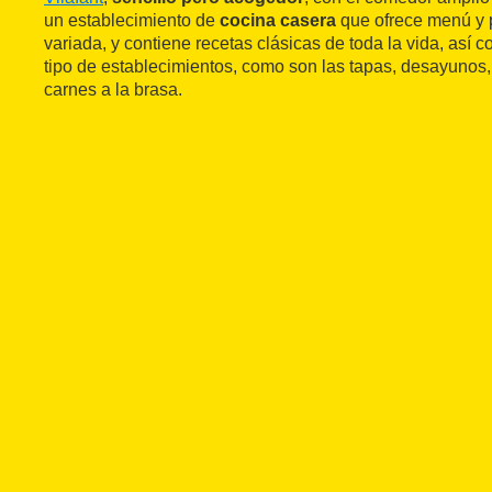
un establecimiento de
cocina casera
que ofrece menú y pl
variada, y contiene recetas clásicas de toda la vida, así 
tipo de establecimientos, como son las tapas, desayunos, 
carnes a la brasa.