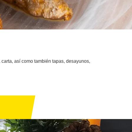
la carta, así como también tapas, desayunos,