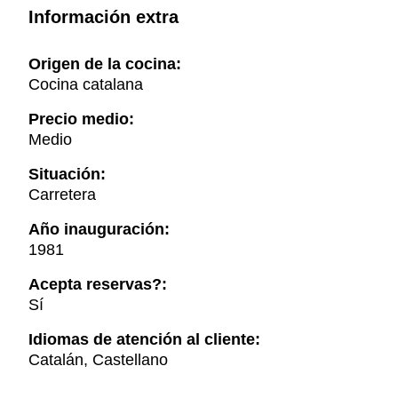
Información extra
Origen de la cocina:
Cocina catalana
Precio medio:
Medio
Situación:
Carretera
Año inauguración:
1981
Acepta reservas?:
Sí
Idiomas de atención al cliente:
Catalán, Castellano