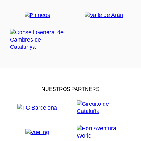
NUESTROS PARTNERS