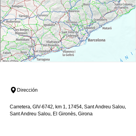
Dirección
Carretera, GIV-6742, km 1, 17454, Sant Andreu Salou,
Sant Andreu Salou, El Gironès, Girona