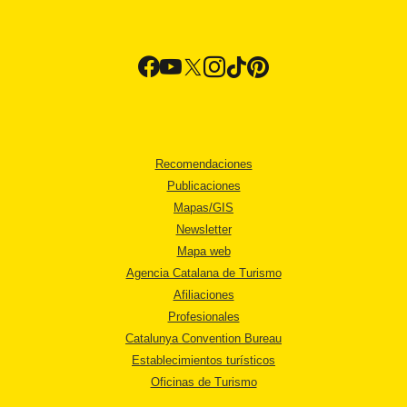
Recomendaciones
Publicaciones
Mapas/GIS
Newsletter
Mapa web
Agencia Catalana de Turismo
Afiliaciones
Profesionales
Catalunya Convention Bureau
Establecimientos turísticos
Oficinas de Turismo