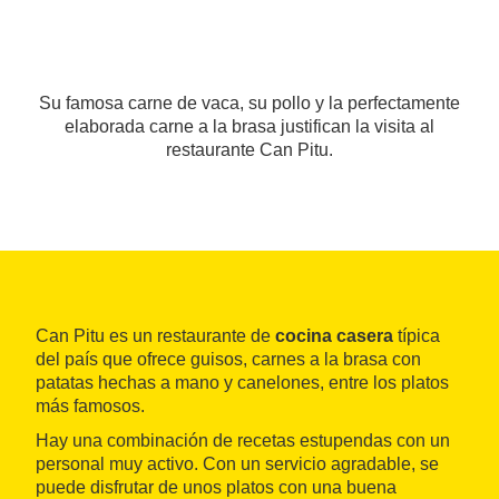
Su famosa carne de vaca, su pollo y la perfectamente
elaborada carne a la brasa justifican la visita al
restaurante Can Pitu.
Can Pitu es un restaurante de
cocina casera
típica
del país que ofrece guisos, carnes a la brasa con
patatas hechas a mano y canelones, entre los platos
más famosos.
Hay una combinación de recetas estupendas con un
personal muy activo. Con un servicio agradable, se
puede disfrutar de unos platos con una buena