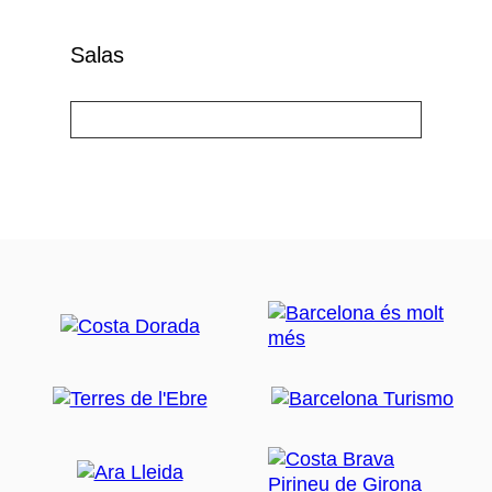
Salas