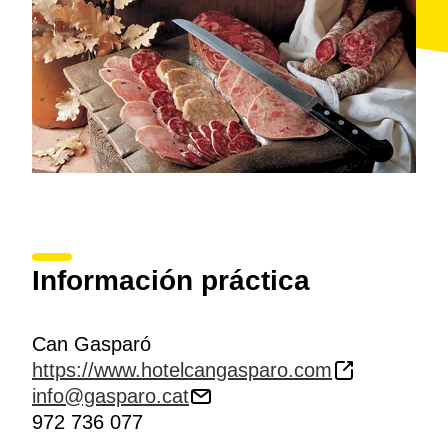
Información práctica
Can Gasparó
https://www.hotelcangasparo.com
info@gasparo.cat
972 736 077