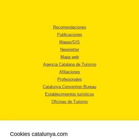
Recomendaciones
Publicaciones
Mapas/GIS
Newsletter
Mapa web
Agencia Catalana de Turismo
Afiliaciones
Profesionales
Catalunya Convention Bureau
Establecimientos turísticos
Oficinas de Turismo
Cookies catalunya.com