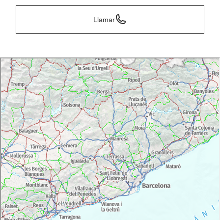
Llamar