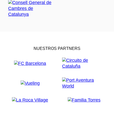
NUESTROS PARTNERS