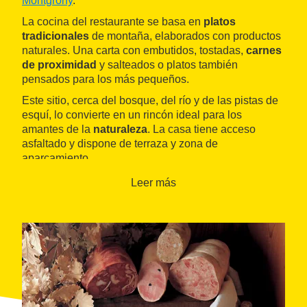
Montgrony
.
La cocina del restaurante se basa en
platos
tradicionales
de montaña, elaborados con productos
naturales. Una carta con embutidos, tostadas,
carnes
de proximidad
y salteados o platos también
pensados para los más pequeños.
Este sitio, cerca del bosque, del río y de las pistas de
esquí, lo convierte en un rincón ideal para los
amantes de la
naturaleza
. La casa tiene acceso
asfaltado y dispone de terraza y zona de
aparcamiento.
Leer más