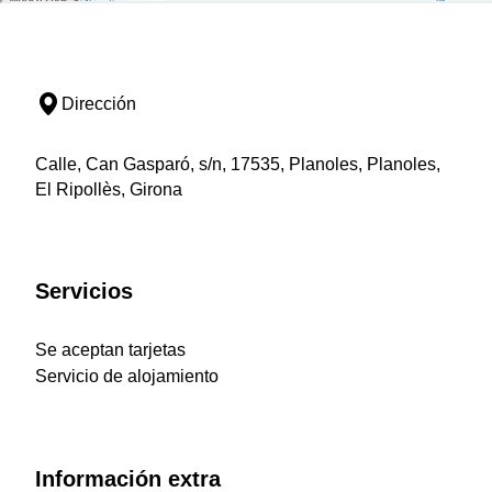
Dirección
Calle, Can Gasparó, s/n, 17535, Planoles, Planoles,
El Ripollès, Girona
Servicios
Se aceptan tarjetas
Servicio de alojamiento
Información extra