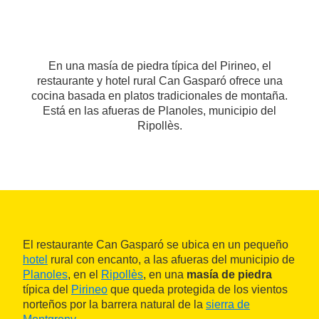
En una masía de piedra típica del Pirineo, el
restaurante y hotel rural Can Gasparó ofrece una
cocina basada en platos tradicionales de montaña.
Está en las afueras de Planoles, municipio del
Ripollès.
El restaurante Can Gasparó se ubica en un pequeño
hotel
rural con encanto, a las afueras del municipio de
Planoles
, en el
Ripollès
, en una
masía de piedra
típica del
Pirineo
que queda protegida de los vientos
norteños por la barrera natural de la
sierra de