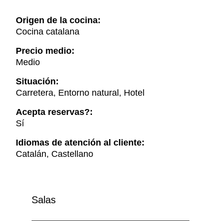
Origen de la cocina:
Cocina catalana
Precio medio:
Medio
Situación:
Carretera, Entorno natural, Hotel
Acepta reservas?:
Sí
Idiomas de atención al cliente:
Catalán, Castellano
Salas